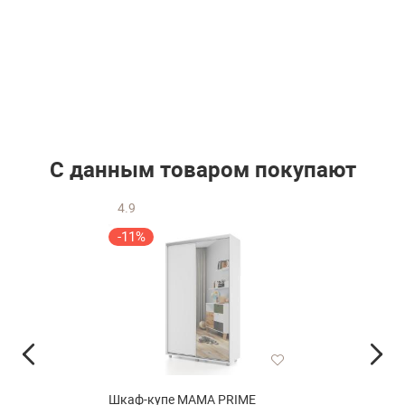
С данным товаром покупают
4.9
-11%
Шкаф-купе МАМА PRIME