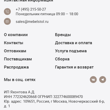
+7 (495) 215-50-27
Понедельник-пятница 09:00 – 18:00
sales@mebelstol.ru
О компании
Бренды
Контакты
Доставка и оплата
Оптовикам
Услуга подъема
Поставщикам
Сборка
Распродажа
Гарантия и возврат
Мы в соц. сетях
ИП Яхонтова А.Д.
ИНН 772324620668 ОГРНИП 322774600089470
Юр. адрес: 109651, Россия, г Москва, Новочеркасский б-р,
д. 1