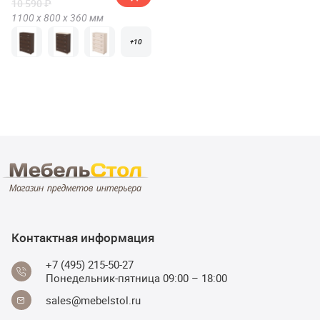
10 590 ₽
1100 х
800 х
360
мм
+10
Контактная информация
+7 (495) 215-50-27
Понедельник-пятница 09:00 – 18:00
sales@mebelstol.ru