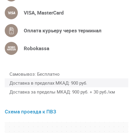
VISA, MasterCard
Оплата курьеру через терминал
Robokassa
Самовывоз
Бесплатно
Доставка в пределах МКАД
900 руб.
Доставка за пределы МКАД
900 руб. + 30 руб./км
Схема проезда к ПВЗ