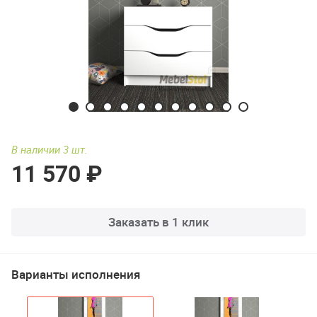
В наличии 3 шт.
11 570 ₽
Заказать в 1 клик
Варианты исполнения