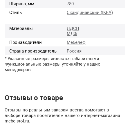
Ширина, мм
780
Стиль
Скандинавский (IKEA)
Материалы
ЛДСП
МДФ
Производители
Мебелеф
Страна-производитель
Россия
* Указанные размеры являются габаритными.
Функциональные размеры уточняйте у наших
менеджеров.
Отзывы о товаре
Отзывы по реальным заказам всегда помогают в
выборе товара посетителям нашего интернет-магазина
mebelstol.ru.