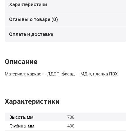
Характеристики
Отзывы о товаре (0)
Оплата и доставка
Описание
Материал: каркас —
ЛДСП
, фасад —
МДФ
, пленка
ПВХ
.
Характеристики
Высота, мм
708
Глубина, мм
400