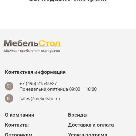
Контактная информация
+7 (495) 215-50-27
Понедельник-пятница 09:00 – 18:00
sales@mebelstol.ru
О компании
Бренды
Контакты
Доставка и оплата
Оптовикам
Услуга подъема