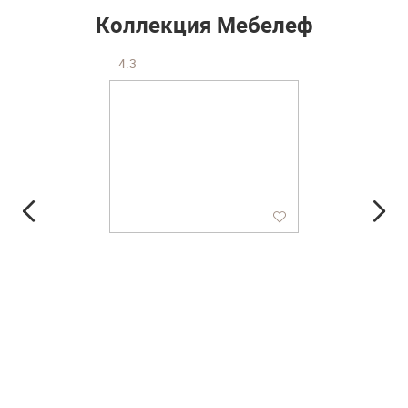
Коллекция Мебелеф
4.3