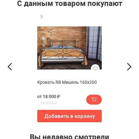
С данным товаром покупают
5
Кровать RB Мишель 160х200
от 18 000 ₽
18 050 ₽
Добавить в корзину
Вы недавно смотрели