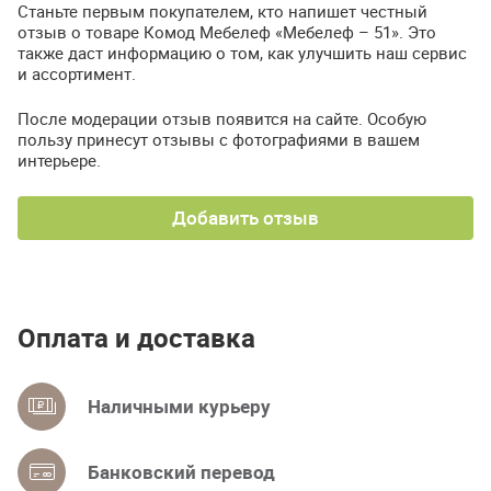
Станьте первым покупателем, кто напишет честный
отзыв о товаре Комод Мебелеф «Мебелеф – 51». Это
также даст информацию о том, как улучшить наш сервис
и ассортимент.
После модерации отзыв появится на сайте. Особую
пользу принесут отзывы с фотографиями в вашем
интерьере.
Добавить отзыв
Оплата и доставка
Наличными курьеру
Банковский перевод