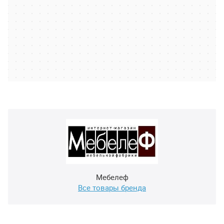
Мебелеф
Все товары бренда