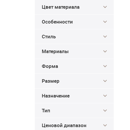
Цвет материала
Особенности
Стиль
Материалы
Форма
Размер
Назначение
Тип
Ценовой диапазон