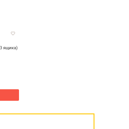
3 ящика)