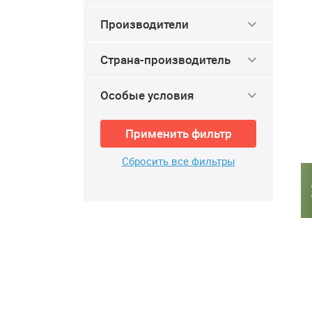
Производители
Страна-производитель
Особые условия
Применить фильтр
Сбросить все фильтры