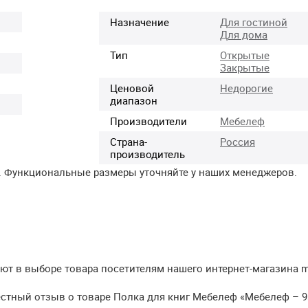
Назначение
Для гостиной
Для дома
Тип
Открытые
Закрытые
Ценовой
Недорогие
диапазон
Производители
Мебелеф
Страна-
Россия
производитель
. Функциональные размеры уточняйте у наших менеджеров.
т в выборе товара посетителям нашего интернет-магазина meb
естный отзыв о товаре Полка для книг Мебелеф «Мебелеф – 9»