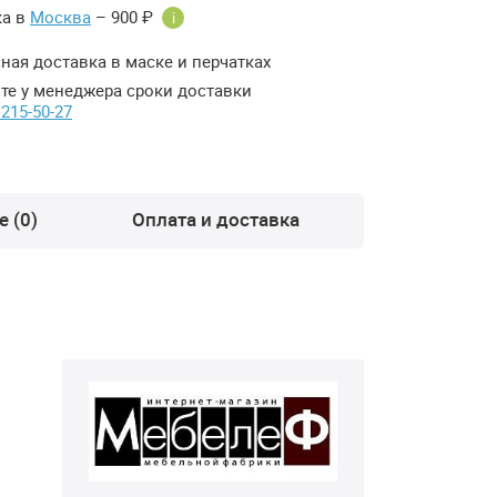
ка в
Москва
– 900 ₽
i
ная доставка в маске и перчатках
те у менеджера сроки доставки
 215-50-27
 (0)
Оплата и доставка