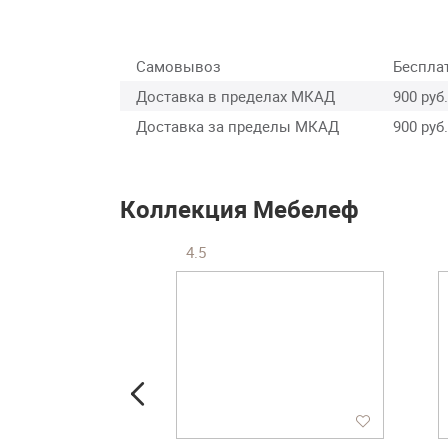
Самовывоз
Беспла
Доставка в пределах МКАД
900 руб.
Доставка за пределы МКАД
900 руб.
Коллекция Мебелеф
4.5