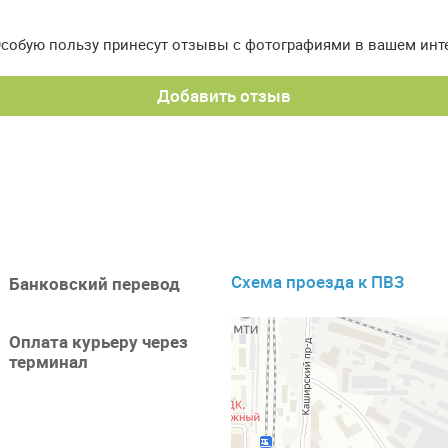
Особую пользу принесут отзывы с фотографиями в вашем инт
Добавить отзыв
Схема проезда к ПВЗ
Банковский перевод
Оплата курьеру через
терминал