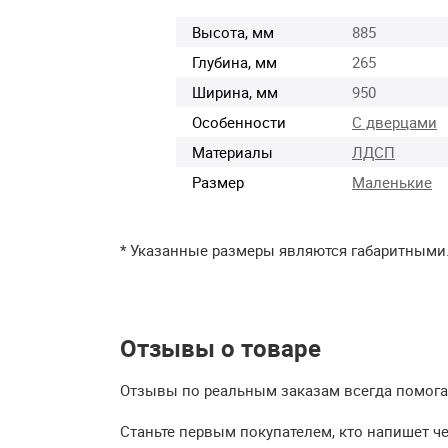
Высота, мм
885
Глубина, мм
265
Ширина, мм
950
Особенности
С дверцами
Материалы
ЛДСП
Размер
Маленькие
* Указанные размеры являются габаритными
Отзывы о товаре
Отзывы по реальным заказам всегда помогаю
Станьте первым покупателем, кто напишет ч