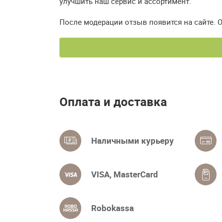
улучшить наш сервис и ассортимент.
После модерации отзыв появится на сайте. 
Оплата и доставка
Наличными курьеру
VISA, MasterCard
Robokassa