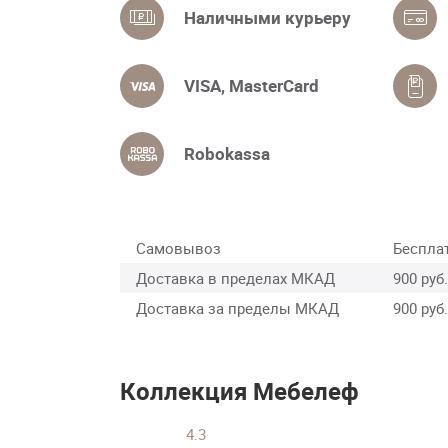
Наличными курьеру
VISA, MasterCard
Robokassa
Самовывоз
Беспла
Доставка в пределах МКАД
900 руб.
Доставка за пределы МКАД
900 руб.
Коллекция Мебелеф
4.3