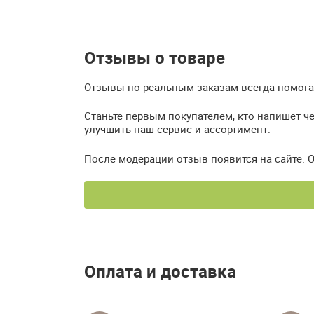
Отзывы о товаре
Отзывы по реальным заказам всегда помогаю
Станьте первым покупателем, кто напишет ч
улучшить наш сервис и ассортимент.
После модерации отзыв появится на сайте. 
Оплата и доставка