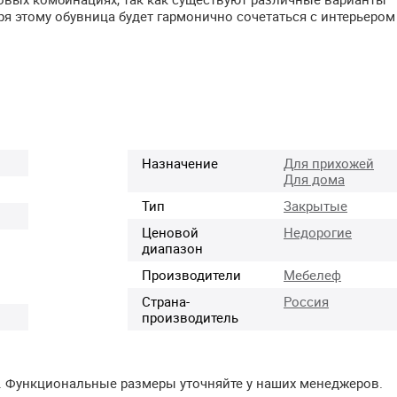
ря этому обувница будет гармонично сочетаться с интерьером
Назначение
Для прихожей
Для дома
Тип
Закрытые
Ценовой
Недорогие
диапазон
Производители
Мебелеф
Страна-
Россия
производитель
. Функциональные размеры уточняйте у наших менеджеров.