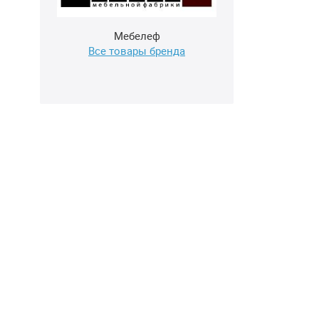
Мебелеф
Все товары бренда