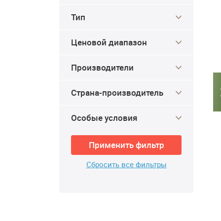
Тип
Ценовой диапазон
Производители
Страна-производитель
Особые условия
Применить фильтр
Сбросить все фильтры