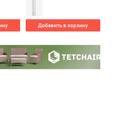
ину
Добавить в корзину