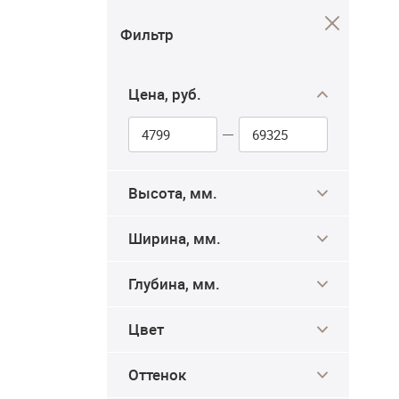
Фильтр
Цена, руб.
Высота, мм.
Ширина, мм.
Глубина, мм.
Цвет
Оттенок