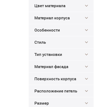
Цвет материала
Материал корпуса
Особенности
Стиль
Тип установки
Материал фасада
Поверхность корпуса
Расположение петель
Размер