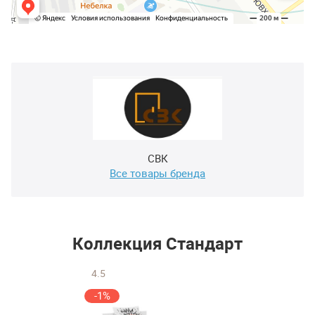
СВК
Все товары бренда
Коллекция Стандарт
4.5
-1%