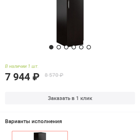
В наличии 1 шт.
7 944 ₽
8 570 ₽
Заказать в 1 клик
Варианты исполнения