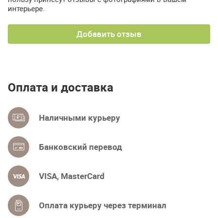
интерьере.
Добавить отзыв
Оплата и доставка
Наличными курьеру
Банковский перевод
VISA, MasterCard
Оплата курьеру через терминал