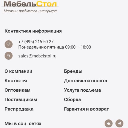
Контактная информация
+7 (495) 215-50-27
Понедельник-пятница 09:00 – 18:00
sales@mebelstol.ru
О компании
Бренды
Контакты
Доставка и оплата
Оптовикам
Услуга подъема
Поставщикам
Сборка
Распродажа
Гарантия и возврат
Мы в соц. сетях