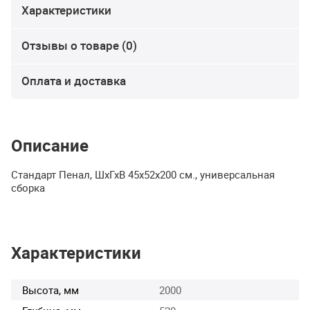
Характеристики
Отзывы о товаре (0)
Оплата и доставка
Описание
Стандарт Пенал, ШхГхВ 45х52х200 см., универсальная
сборка
Характеристики
Высота, мм
2000