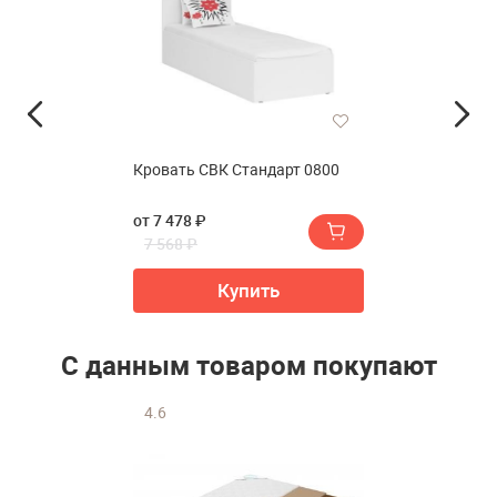
Кровать СВК Стандарт 0800
от 7 478 ₽
7 568 ₽
Купить
С данным товаром покупают
4.6