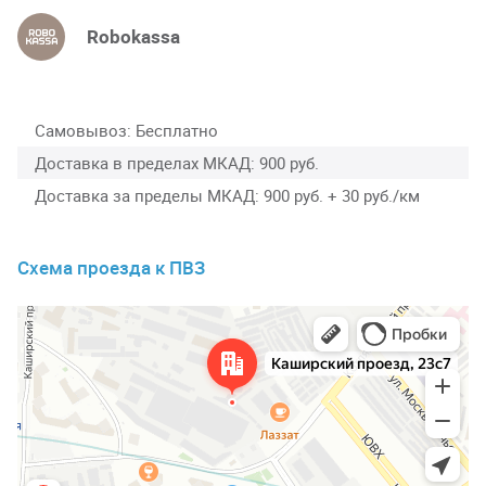
Robokassa
Самовывоз
Бесплатно
Доставка в пределах МКАД
900 руб.
Доставка за пределы МКАД
900 руб. + 30 руб./км
Схема проезда к ПВЗ