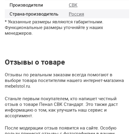
Производители
СВК
Страна-производитель
Россия
* Указанные размеры являются габаритными.
Функциональные размеры уточняйте у наших
менеджеров.
Отзывы о товаре
Отзывы по реальным заказам всегда помогают в
выборе товара посетителям нашего интернет-магазина
mebelstol.ru.
Станьте первым покупателем, кто напишет честный
отзыв о товаре Пенал СВК Стандарт. Это также даст
информацию о том, как улучшить наш сервис и
ассортимент.
После модерации отзыв появится на сайте. Особую
пользу принесут отзывы с фотографиями в вашем