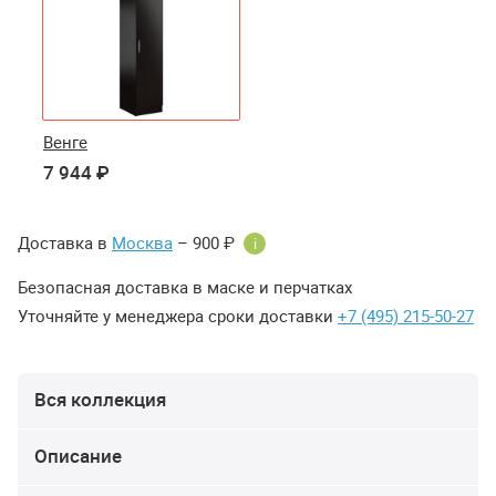
Венге
7 944 ₽
Доставка в
Москва
– 900 ₽
i
Безопасная доставка в маске и перчатках
Уточняйте у менеджера сроки доставки
+7 (495) 215-50-27
Вся коллекция
Описание