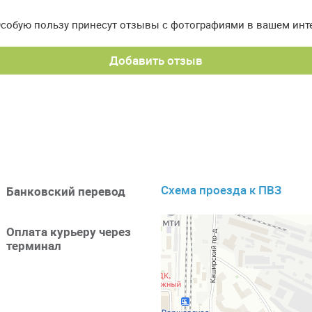
Особую пользу принесут отзывы с фотографиями в вашем инт
Добавить отзыв
Схема проезда к ПВЗ
Банковский перевод
Оплата курьеру через
терминал