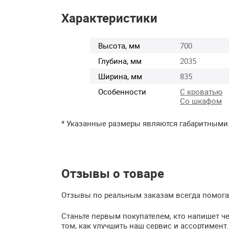
Характеристики
Высота, мм
700
Глубина, мм
2035
Ширина, мм
835
Особенности
С кроватью
Со шкафом
* Указанные размеры являются габаритными
Отзывы о товаре
Отзывы по реальным заказам всегда помогаю
Станьте первым покупателем, кто напишет ч
том, как улучшить наш сервис и ассортимент.