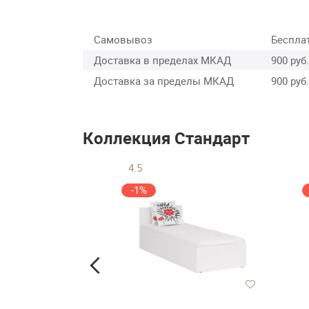
Самовывоз
Беспла
Доставка в пределах МКАД
900 руб.
Доставка за пределы МКАД
900 руб.
Коллекция Стандарт
4.5
-1%