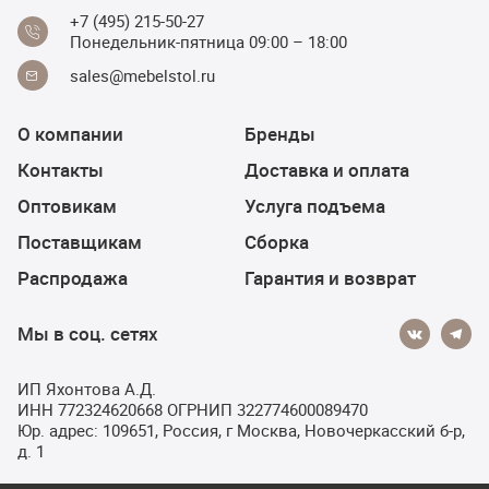
+7 (495) 215-50-27
Понедельник-пятница 09:00 – 18:00
sales@mebelstol.ru
О компании
Бренды
Контакты
Доставка и оплата
Оптовикам
Услуга подъема
Поставщикам
Сборка
Распродажа
Гарантия и возврат
Мы в соц. сетях
ИП Яхонтова А.Д.
ИНН 772324620668 ОГРНИП 322774600089470
Юр. адрес: 109651, Россия, г Москва, Новочеркасский б-р,
д. 1