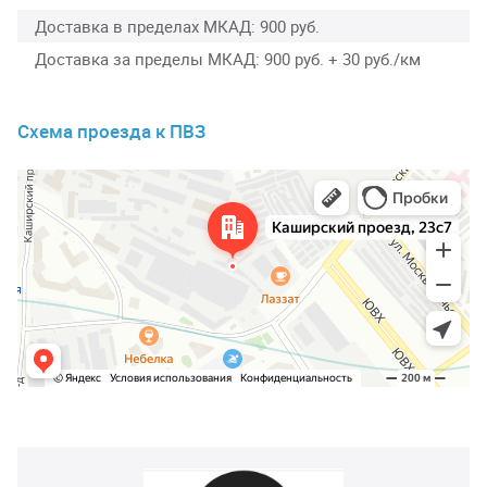
Доставка в пределах МКАД
900 руб.
Доставка за пределы МКАД
900 руб. + 30 руб./км
Схема проезда к ПВЗ