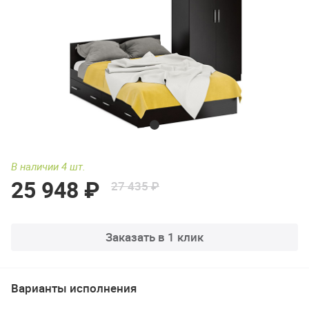
В наличии 4 шт.
25 948 ₽
27 435 ₽
Заказать в 1 клик
Варианты исполнения