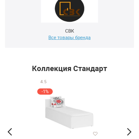
СВК
Все товары бренда
Коллекция Стандарт
4.5
-1%