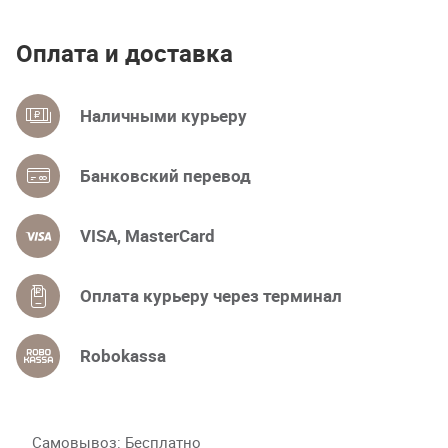
Оплата и доставка
Наличными курьеру
Банковский перевод
VISA, MasterCard
Оплата курьеру через терминал
Robokassa
Самовывоз
Бесплатно