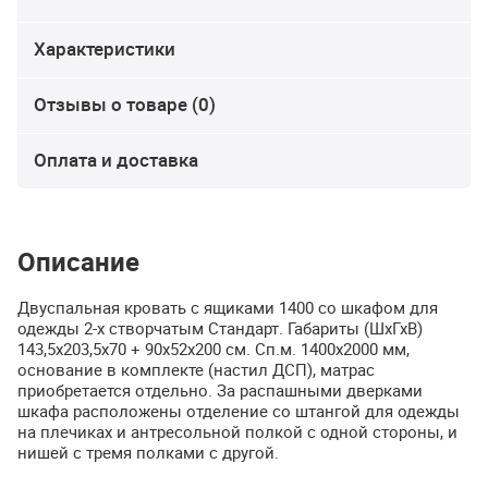
Характеристики
Отзывы о товаре (0)
Оплата и доставка
Описание
Двуспальная кровать с ящиками 1400 со шкафом для
одежды 2-х створчатым Стандарт. Габариты (ШхГхВ)
143,5х203,5х70 + 90х52х200 см. Сп.м. 1400х2000 мм,
основание в комплекте (настил
ДСП
), матрас
приобретается отдельно. За распашными дверками
шкафа расположены отделение со штангой для одежды
на плечиках и антресольной полкой с одной стороны, и
нишей с тремя полками с другой.