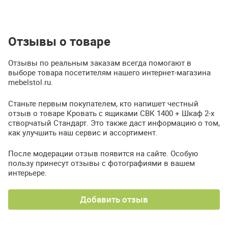
Отзывы о товаре
Отзывы по реальным заказам всегда помогают в
выборе товара посетителям нашего интернет-магазина
mebelstol.ru.
Станьте первым покупателем, кто напишет честный
отзыв о товаре Кровать с ящиками СВК 1400 + Шкаф 2-х
створчатый Стандарт. Это также даст информацию о том,
как улучшить наш сервис и ассортимент.
После модерации отзыв появится на сайте. Особую
пользу принесут отзывы с фотографиями в вашем
интерьере.
Добавить отзыв