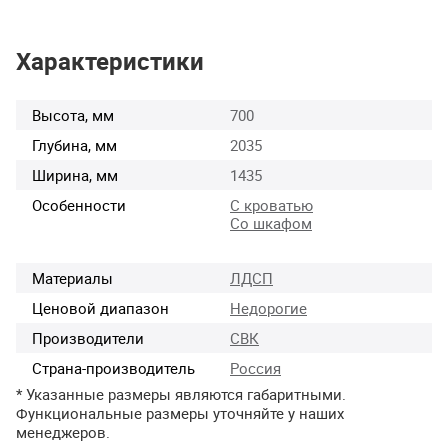
Характеристики
Высота, мм
700
Глубина, мм
2035
Ширина, мм
1435
Особенности
С кроватью
Со шкафом
Материалы
ЛДСП
Ценовой диапазон
Недорогие
Производители
СВК
Страна-производитель
Россия
* Указанные размеры являются габаритными.
Функциональные размеры уточняйте у наших
менеджеров.