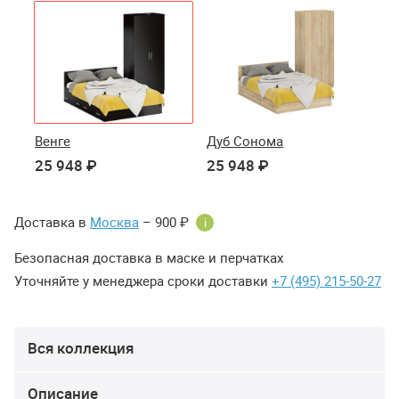
Венге
Дуб Сонома
25 948 ₽
25 948 ₽
Доставка в
Москва
– 900 ₽
i
Безопасная доставка в маске и перчатках
Уточняйте у менеджера сроки доставки
+7 (495) 215-50-27
Вся коллекция
Описание