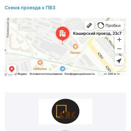
Схема проезда к ПВЗ