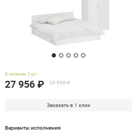
В наличии 3 шт.
27 956 ₽
29 558 ₽
Заказать в 1 клик
Варианты исполнения