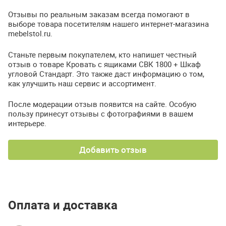
Отзывы по реальным заказам всегда помогают в
выборе товара посетителям нашего интернет-магазина
mebelstol.ru.
Станьте первым покупателем, кто напишет честный
отзыв о товаре Кровать с ящиками СВК 1800 + Шкаф
угловой Стандарт. Это также даст информацию о том,
как улучшить наш сервис и ассортимент.
После модерации отзыв появится на сайте. Особую
пользу принесут отзывы с фотографиями в вашем
интерьере.
Добавить отзыв
Оплата и доставка