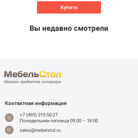
Купить
Вы недавно смотрели
Контактная информация
+7 (495) 215-50-27
Понедельник-пятница 09:00 – 18:00
sales@mebelstol.ru