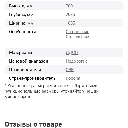
Высота, мм
700
Глубина, мм
2035
Ширина, мм
1835
Особенности
С кроватью
Со шкафом
Материалы
ЛДСП
Ценовой диапазон
Недорогие
Производители
СВК
Страна-производитель
Россия
* Указанные размеры являются габаритными.
Функциональные размеры уточняйте у наших
менеджеров.
Отзывы о товаре