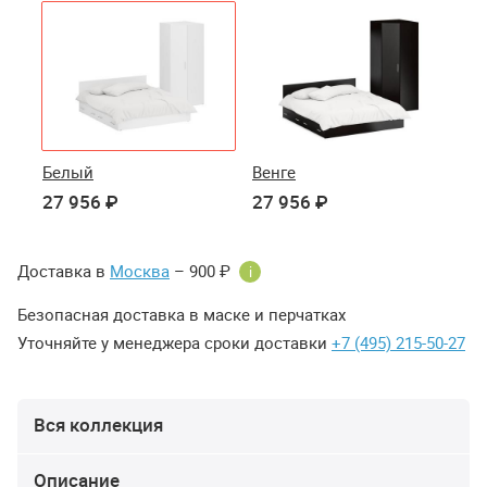
Белый
Венге
27 956 ₽
27 956 ₽
Доставка в
Москва
– 900 ₽
i
Безопасная доставка в маске и перчатках
Уточняйте у менеджера сроки доставки
+7 (495) 215-50-27
Вся коллекция
Описание