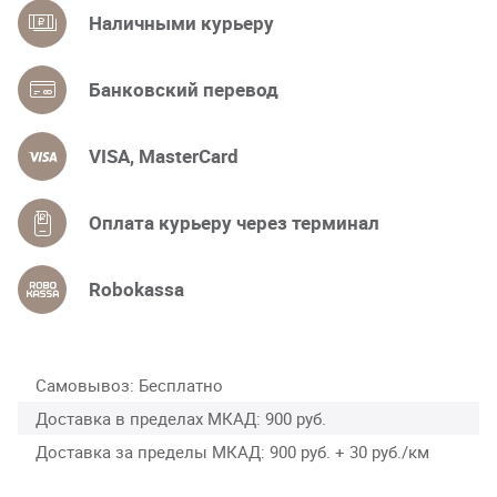
Наличными курьеру
Банковский перевод
VISA, MasterCard
Оплата курьеру через терминал
Robokassa
Самовывоз
Бесплатно
Доставка в пределах МКАД
900 руб.
Доставка за пределы МКАД
900 руб. + 30 руб./км