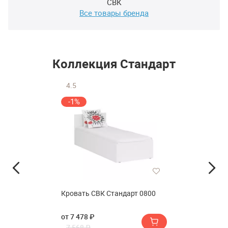
СВК
Все товары бренда
Коллекция Стандарт
4.5
-1%
Кровать СВК Стандарт 0800
от 7 478 ₽
7 568 ₽