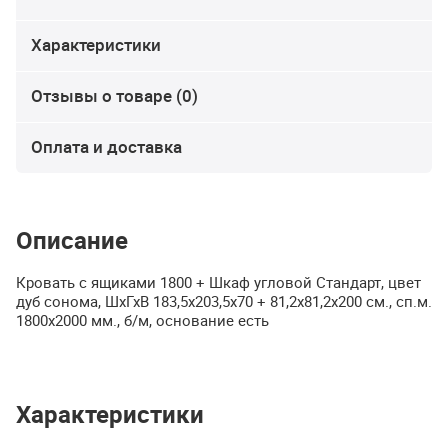
Характеристики
Отзывы о товаре (0)
Оплата и доставка
Описание
Кровать с ящиками 1800 + Шкаф угловой Стандарт, цвет
дуб сонома, ШхГхВ 183,5х203,5х70 + 81,2х81,2х200 см., сп.м.
1800х2000 мм., б/м, основание есть
Характеристики