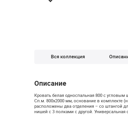
Вся коллекция
Описан
Описание
Кровать белая односпальная 800 с угловым шк
Сп.м. 800х2000 мм, основание в комплекте (
расположены два отделения – со штангой дл
нишей с 3 полками с другой. Универсальная 