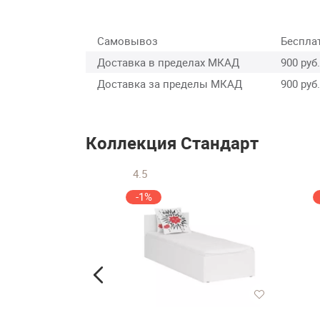
Самовывоз
Беспла
Доставка в пределах МКАД
900 руб.
Доставка за пределы МКАД
900 руб.
Коллекция Стандарт
4.5
-1%