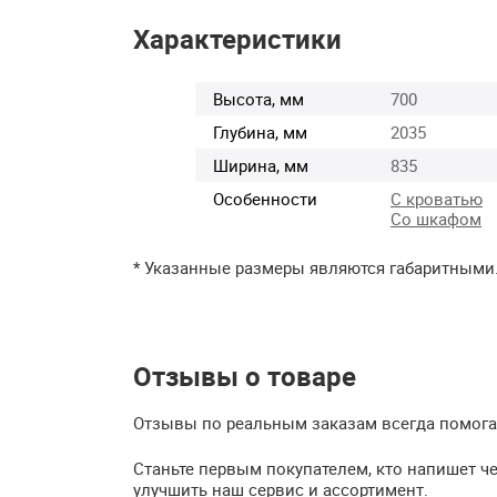
Характеристики
Высота, мм
700
Глубина, мм
2035
Ширина, мм
835
Особенности
С кроватью
Со шкафом
* Указанные размеры являются габаритными
Отзывы о товаре
Отзывы по реальным заказам всегда помогаю
Станьте первым покупателем, кто напишет че
улучшить наш сервис и ассортимент.