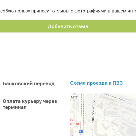
Особую пользу принесут отзывы с фотографиями в вашем инт
Добавить отзыв
Схема проезда к ПВЗ
Банковский перевод
Оплата курьеру через
терминал