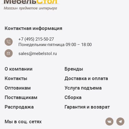
Контактная информация
+7 (495) 215-50-27
Понедельник-пятница 09:00 – 18:00
sales@mebelstol.ru
О компании
Бренды
Контакты
Доставка и оплата
Оптовикам
Услуга подъема
Поставщикам
Сборка
Распродажа
Гарантия и возврат
Мы в соц. сетях