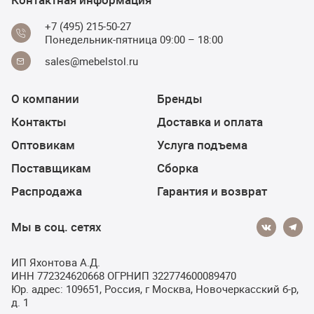
+7 (495) 215-50-27
Понедельник-пятница 09:00 – 18:00
sales@mebelstol.ru
О компании
Бренды
Контакты
Доставка и оплата
Оптовикам
Услуга подъема
Поставщикам
Сборка
Распродажа
Гарантия и возврат
Мы в соц. сетях
ИП Яхонтова А.Д.
ИНН 772324620668 ОГРНИП 322774600089470
Юр. адрес: 109651, Россия, г Москва, Новочеркасский б-р,
д. 1