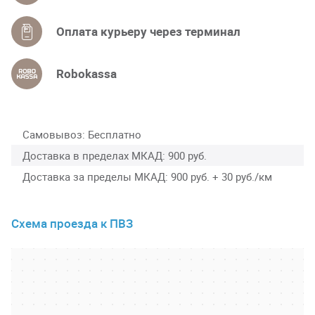
Оплата курьеру через терминал
Robokassa
Самовывоз
Бесплатно
Доставка в пределах МКАД
900 руб.
Доставка за пределы МКАД
900 руб. + 30 руб./км
Схема проезда к ПВЗ