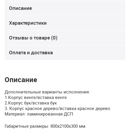
Описание
Характеристики
Отзывы о товаре (0)
Оплата и доставка
Описание
Дополнительные варианты исполнения:
1.Корпус венге/вставка венге
2.Корпус бук/вставка бук
3. Корпус красное дерево/вставка красное дерево
Материал: ламинированная
ДСП
.
Габаритные размеры: 800х2100х300 мм.