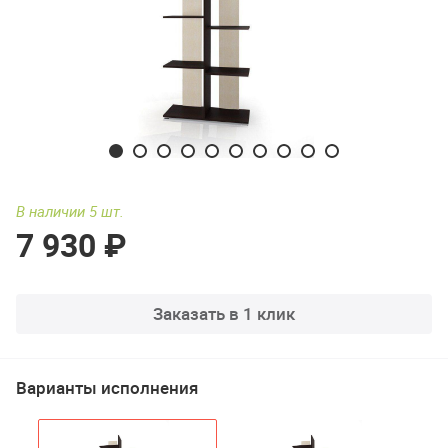
В наличии 5 шт.
7 930 ₽
Заказать в 1 клик
Варианты исполнения