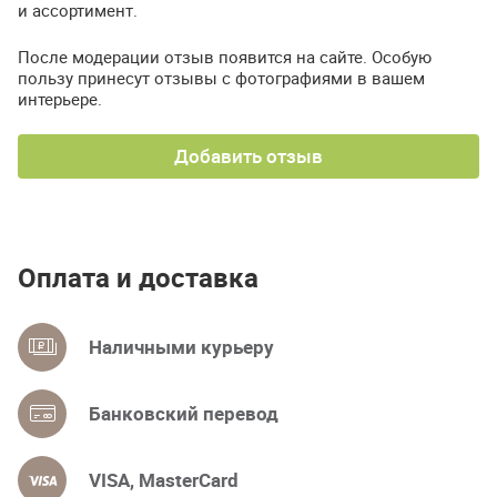
и ассортимент.
После модерации отзыв появится на сайте. Особую
пользу принесут отзывы с фотографиями в вашем
интерьере.
Добавить отзыв
Оплата и доставка
Наличными курьеру
Банковский перевод
VISA, MasterCard