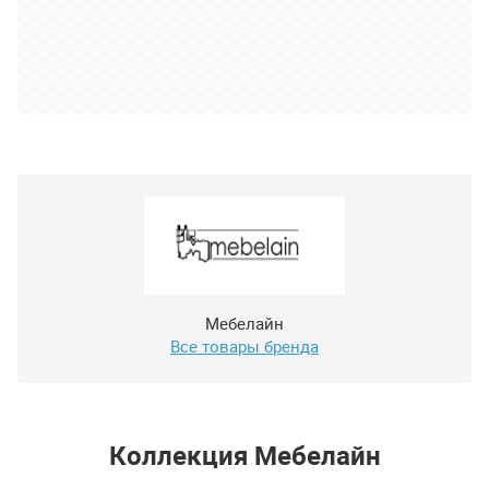
Мебелайн
Все товары бренда
Коллекция Мебелайн