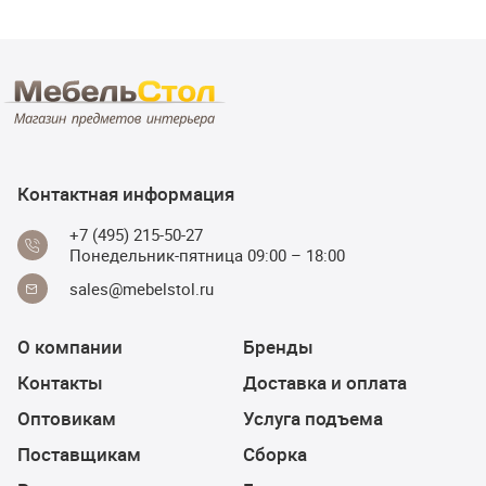
Контактная информация
+7 (495) 215-50-27
Понедельник-пятница 09:00 – 18:00
sales@mebelstol.ru
О компании
Бренды
Контакты
Доставка и оплата
Оптовикам
Услуга подъема
Поставщикам
Сборка