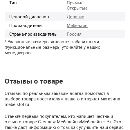
Тип
Прямые
Открытые
Ценовой диапазон
Дорогие
Производители
Мебелайн
Страна-производитель
Россия
* Указанные размеры являются габаритными.
Функциональные размеры уточняйте у наших
менеджеров.
Отзывы о товаре
Отзывы по реальным заказам всегда помогают в
выборе товара посетителям нашего интернет-магазина
mebelstol.ru.
Станьте первым покупателем, кто напишет честный
отзыв о товаре Стеллаж Мебелайн «Мебелайн – 5». Это
также даст информацию о том, как улучшить наш сервис