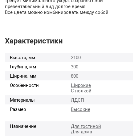
требует минимального ухода, сохраняя свой
презентабельный вид долгое время.
Все цвета можно комбинировать между собой.
Характеристики
Высота, мм
2100
Глубина, мм
300
Ширина, мм
800
Особенности
Широкие
С полкой
Материалы
ЛДСП
Размер
Высокие
Назначение
Для гостиной
Для дома