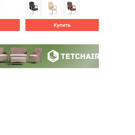
Купить