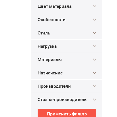
Цвет материала
Особенности
Стиль
Нагрузка
Материалы
Назначение
Производители
Страна-производитель
Применить фильтр