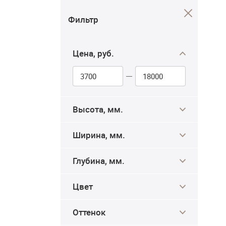
Фильтр
Цена, руб.
Высота, мм.
Ширина, мм.
Глубина, мм.
Цвет
Оттенок