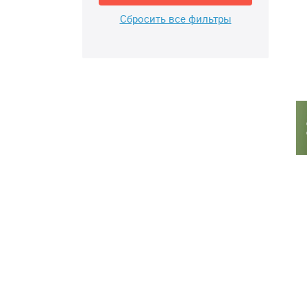
Сбросить все фильтры