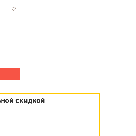
ьной скидкой