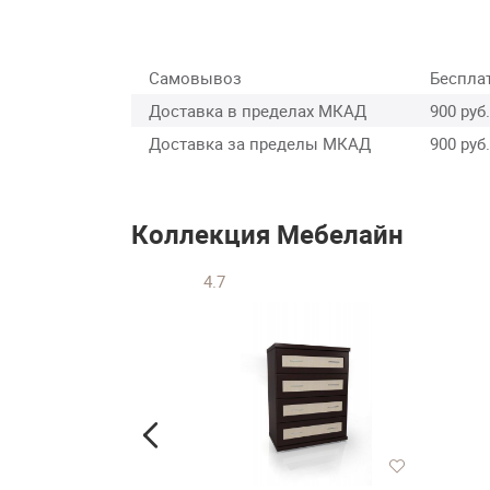
Самовывоз
Беспла
Доставка в пределах МКАД
900 руб.
Доставка за пределы МКАД
900 руб.
Коллекция Мебелайн
4.7