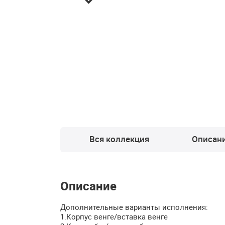
Вся коллекция
Описан
Описание
Дополнительные варианты исполнения:
1.Корпус венге/вставка венге