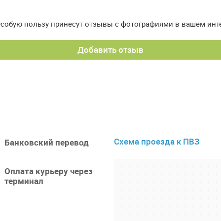
Особую пользу принесут отзывы с фотографиями в вашем инт
Добавить отзыв
Схема проезда к ПВЗ
Банковский перевод
Оплата курьеру через
терминал