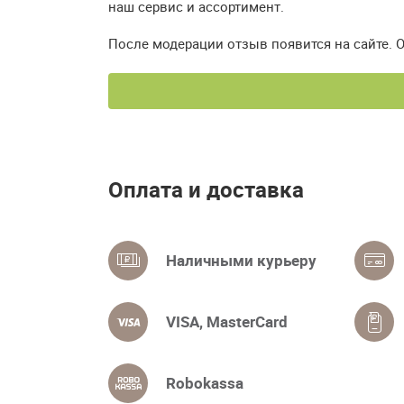
наш сервис и ассортимент.
После модерации отзыв появится на сайте. 
Оплата и доставка
Наличными курьеру
VISA, MasterCard
Robokassa