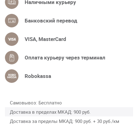
Наличными курьеру
Банковский перевод
VISA, MasterCard
Оплата курьеру через терминал
Robokassa
Самовывоз
Бесплатно
Доставка в пределах МКАД
900 руб.
Доставка за пределы МКАД
900 руб. + 30 руб./км