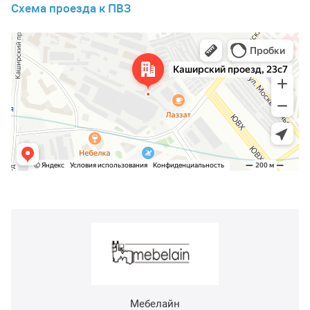
Схема проезда к ПВЗ
Мебелайн