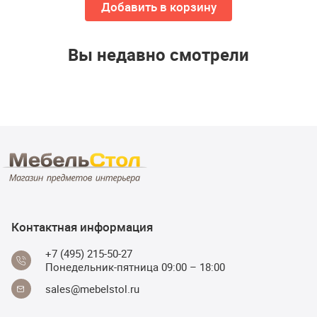
Добавить в корзину
Вы недавно смотрели
Контактная информация
+7 (495) 215-50-27
Понедельник-пятница 09:00 – 18:00
sales@mebelstol.ru