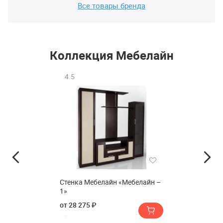
Все товары бренда
Коллекция Мебелайн
4.5
Стенка Мебелайн «Мебелайн –
1»
от 28 275 ₽