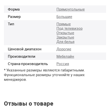
Форма
Прямоугольные
Размер
Большие
Тип
Прямые
Под телевизор
Открытые
Закрытые
Для белья
Ценовой диапазон
Дорогие
Производители
Мебелайн
Страна-производитель
Россия
* Указанные размеры являются габаритными.
Функциональные размеры уточняйте у наших
менеджеров.
Отзывы о товаре