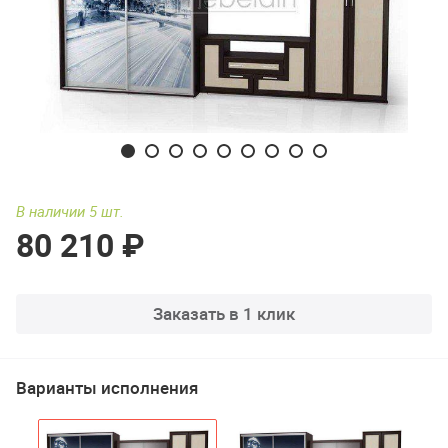
В наличии 5 шт.
80 210 ₽
Заказать в 1 клик
Варианты исполнения