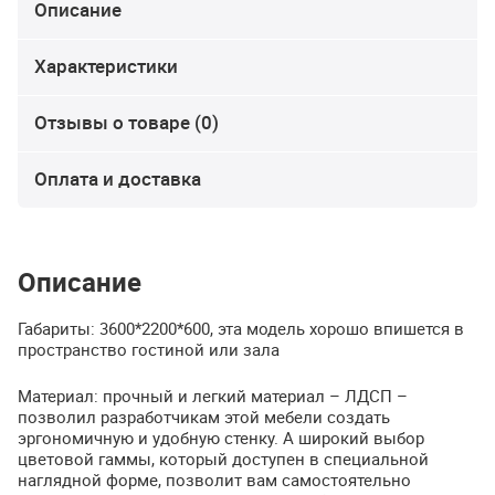
Описание
Характеристики
Отзывы о товаре (0)
Оплата и доставка
Описание
Габариты: 3600*2200*600, эта модель хорошо впишется в
пространство гостиной или зала
Материал: прочный и легкий материал –
ЛДСП
–
позволил разработчикам этой мебели создать
эргономичную и удобную стенку. А широкий выбор
цветовой гаммы, который доступен в специальной
наглядной форме, позволит вам самостоятельно