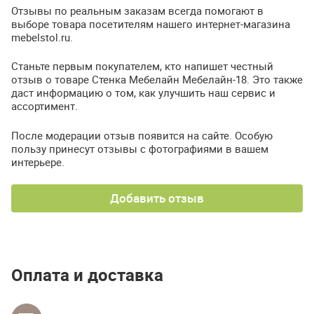
Отзывы по реальным заказам всегда помогают в
выборе товара посетителям нашего интернет-магазина
mebelstol.ru.
Станьте первым покупателем, кто напишет честный
отзыв о товаре Стенка Мебелайн Мебелайн-18. Это также
даст информацию о том, как улучшить наш сервис и
ассортимент.
После модерации отзыв появится на сайте. Особую
пользу принесут отзывы с фотографиями в вашем
интерьере.
Добавить отзыв
Оплата и доставка