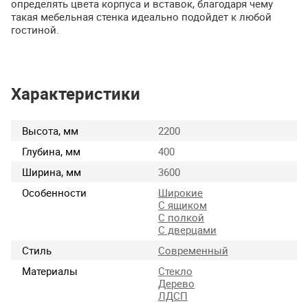
определять цвета корпуса и вставок, благодаря чему
такая мебельная стенка идеально подойдет к любой
гостиной.
Характеристики
Высота, мм
2200
Глубина, мм
400
Ширина, мм
3600
Особенности
Широкие
С ящиком
С полкой
С дверцами
Стиль
Современный
Материалы
Стекло
Дерево
ЛДСП