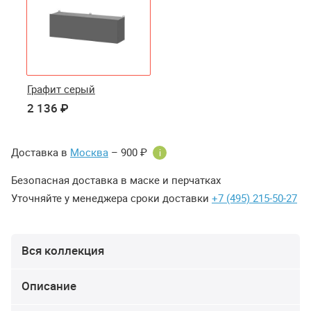
Графит серый
2 136 ₽
Доставка в
Москва
– 900 ₽
i
Безопасная доставка в маске и перчатках
Уточняйте у менеджера сроки доставки
+7 (495) 215-50-27
Вся коллекция
Описание