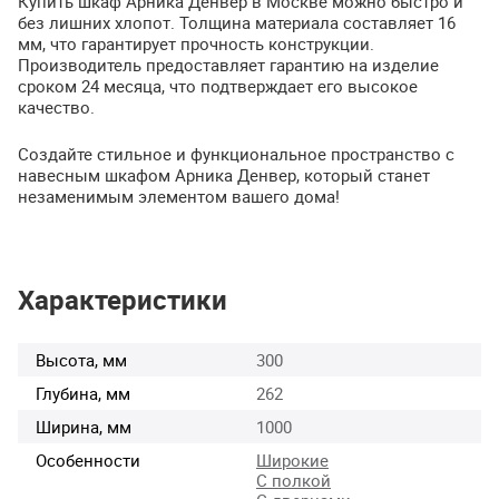
Купить шкаф Арника Денвер в Москве можно быстро и
без лишних хлопот. Толщина материала составляет 16
мм, что гарантирует прочность конструкции.
Производитель предоставляет гарантию на изделие
сроком 24 месяца, что подтверждает его высокое
качество.
Создайте стильное и функциональное пространство с
навесным шкафом Арника Денвер, который станет
незаменимым элементом вашего дома!
Характеристики
Высота, мм
300
Глубина, мм
262
Ширина, мм
1000
Особенности
Широкие
С полкой