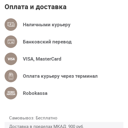
Оплата и доставка
Наличными курьеру
Банковский перевод
VISA, MasterCard
Оплата курьеру через терминал
Robokassa
Самовывоз
Бесплатно
Доставка в пределах МКАД
900 руб.