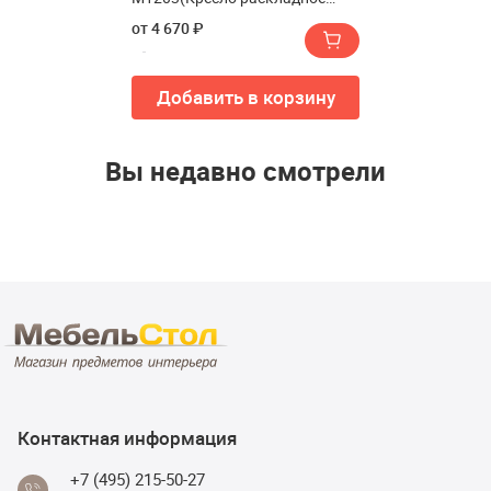
Green Glade M1203)
от 4 670 ₽
Добавить в корзину
Вы недавно смотрели
Контактная информация
+7 (495) 215-50-27