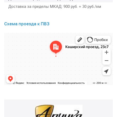
Доставка за пределы МКАД
900 руб. + 30 руб./км
Схема проезда к ПВЗ