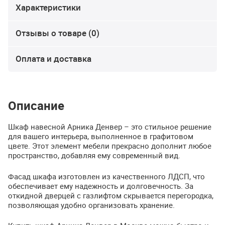
Характеристики
Отзывы о товаре (0)
Оплата и доставка
Описание
Шкаф навесной Арника Денвер – это стильное решение
для вашего интерьера, выполненное в графитовом
цвете. Этот элемент мебели прекрасно дополнит любое
пространство, добавляя ему современный вид.
Фасад шкафа изготовлен из качественного
ЛДСП
, что
обеспечивает ему надежность и долговечность. За
откидной дверцей с газлифтом скрывается перегородка,
позволяющая удобно организовать хранение.