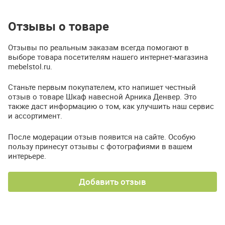
Отзывы о товаре
Отзывы по реальным заказам всегда помогают в
выборе товара посетителям нашего интернет-магазина
mebelstol.ru.
Станьте первым покупателем, кто напишет честный
отзыв о товаре Шкаф навесной Арника Денвер. Это
также даст информацию о том, как улучшить наш сервис
и ассортимент.
После модерации отзыв появится на сайте. Особую
пользу принесут отзывы с фотографиями в вашем
интерьере.
Добавить отзыв