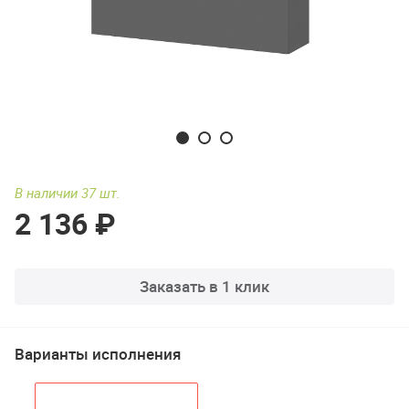
В наличии 37 шт.
2 136 ₽
Заказать в 1 клик
Варианты исполнения