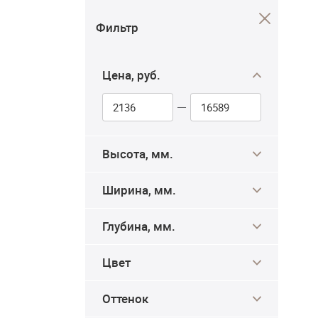
Фильтр
Цена, руб.
Высота, мм.
Ширина, мм.
Глубина, мм.
Цвет
Оттенок