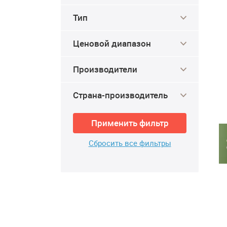
Тип
Ценовой диапазон
Производители
Страна-производитель
Применить фильтр
Сбросить все фильтры