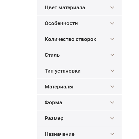
Цвет материала
Особенности
Количество створок
Стиль
Тип установки
Материалы
Форма
Размер
Назначение