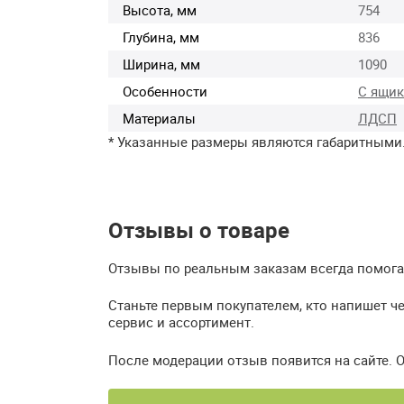
Высота, мм
754
Глубина, мм
836
Ширина, мм
1090
Особенности
С ящи
Материалы
ЛДСП
* Указанные размеры являются габаритными
Отзывы о товаре
Отзывы по реальным заказам всегда помогаю
Станьте первым покупателем, кто напишет ч
сервис и ассортимент.
После модерации отзыв появится на сайте. 