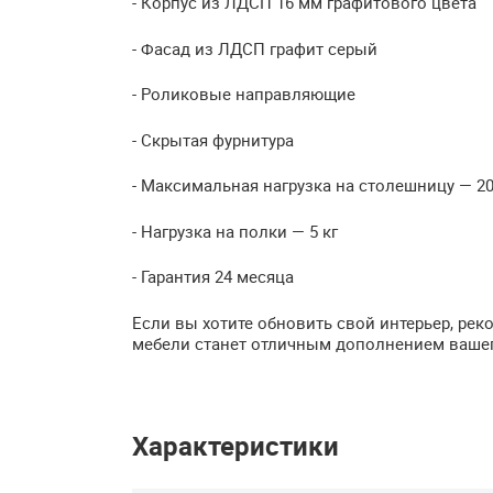
- Корпус из
ЛДСП
16 мм графитового цвета
- Фасад из
ЛДСП
графит серый
- Роликовые направляющие
- Скрытая фурнитура
- Максимальная нагрузка на столешницу — 20
- Нагрузка на полки — 5 кг
- Гарантия 24 месяца
Если вы хотите обновить свой интерьер, ре
мебели станет отличным дополнением вашег
Характеристики