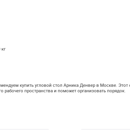
 кг
комендуем купить угловой стол Арника Денвер в Москве. Это
о рабочего пространства и поможет организовать порядок.