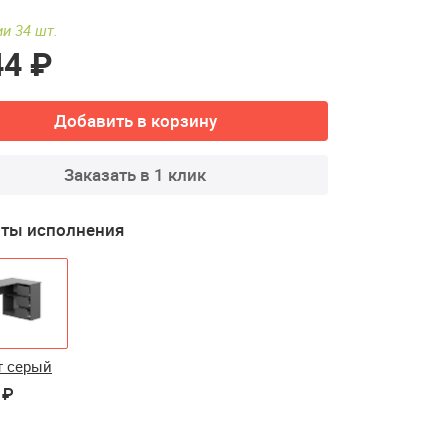
и 34 шт.
44 ₽
Добавить в корзину
Заказать в 1 клик
ты исполнения
т серый
 ₽