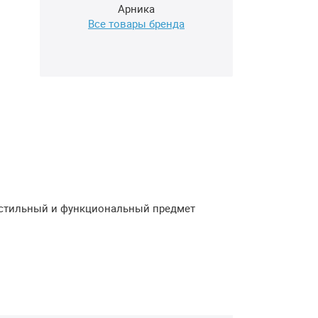
Арника
Все товары бренда
т стильный и функциональный предмет