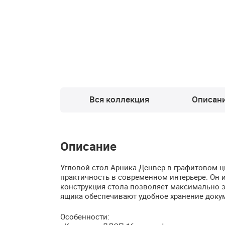
Вся коллекция
Описан
Описание
Угловой стол Арника Денвер в графитовом цв
практичность в современном интерьере. Он 
конструкция стола позволяет максимально 
ящика обеспечивают удобное хранение доку
Особенности: