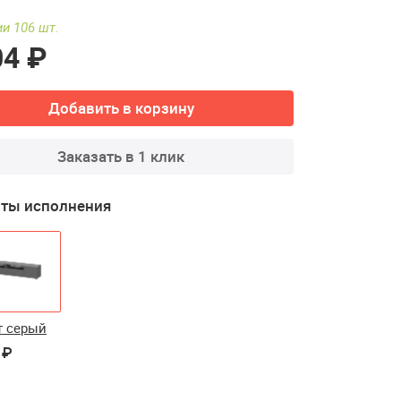
ии 106 шт.
04 ₽
Добавить в корзину
Заказать в 1 клик
ты исполнения
т серый
 ₽