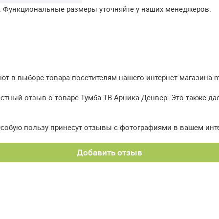
. Функциональные размеры уточняйте у наших менеджеров.
т в выборе товара посетителям нашего интернет-магазина meb
естный отзыв о товаре Тумба ТВ Арника Денвер. Это также да
Особую пользу принесут отзывы с фотографиями в вашем инт
Добавить отзыв