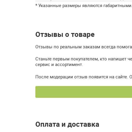
* Указанные размеры являются габаритными
Отзывы о товаре
Отзывы по реальным заказам всегда помогаю
Станьте первым покупателем, кто напишет ч
сервис и ассортимент.
После модерации отзыв появится на сайте. 
Оплата и доставка