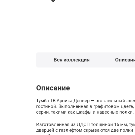
Вся коллекция
Описан
Описание
Тумба ТВ Арника Денвер — это стильный эл
гостиной. Выполненная в графитовом цвете,
серии, такими как шкафы и навесные полки.
Изготовленная из
ЛДСП
толщиной 16 мм, ту
дверцей с газлифтом скрываются две полки 