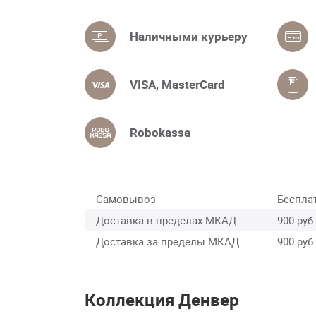
Наличными курьеру
VISA, MasterCard
Robokassa
Самовывоз
Беспла
Доставка в пределах МКАД
900 руб.
Доставка за пределы МКАД
900 руб.
Коллекция Денвер