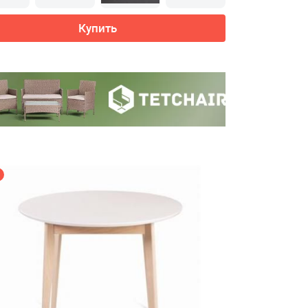
Купить