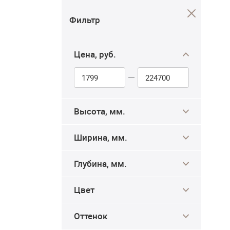
Фильтр
Цена, руб.
Высота, мм.
Ширина, мм.
Глубина, мм.
Цвет
Оттенок