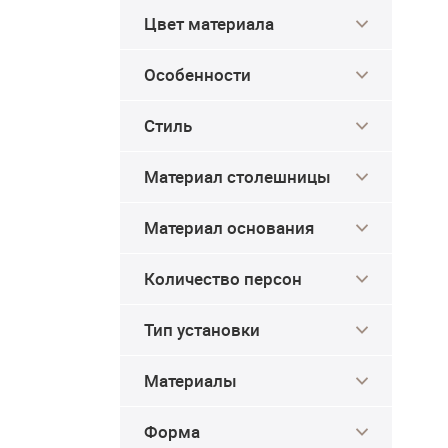
Цвет материала
Особенности
Стиль
Материал столешницы
Материал основания
Количество персон
Тип установки
Материалы
Форма