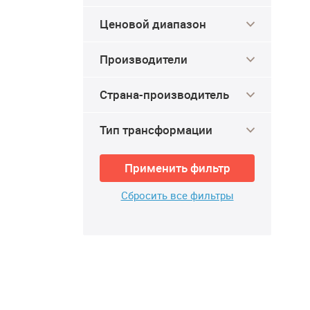
Ценовой диапазон
Производители
Страна-производитель
Тип трансформации
Применить фильтр
Сбросить все фильтры