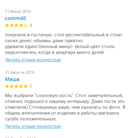
11 Июля 2019
comm40
4
покупали в гостиную. стол респектабельный и стоит
своих денег, объемы даже приятно
удивили.единственный минус- белый цвет стола
недолговечен, когда в квартире много детей
Читать отзыв полностью
31 Августа 2019
Маша
5
Мы выбрали "слоновую кость". Стол замечательный,
отлично подошел к нашему интерьеру. Даже гости это
отметили) Столешница шире, чем казалась по фото. В
общем, впечатления от изделия и работы магазина
сугубо положительные.
Читать отзыв полностью