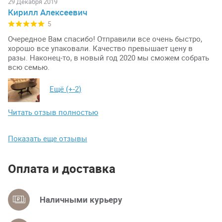
29 Декабря 2019
Кирилл Алексеевич
5
Очередное Вам спасибо! Отправили все очень быстро,
хорошо все упаковали. Качество превышает цену в
разы. Наконец-то, в новый год 2020 мы сможем собрать
всю семью.
Ещё (+
-2
)
Читать отзыв полностью
Показать еще отзывы
Оплата и доставка
Наличными курьеру