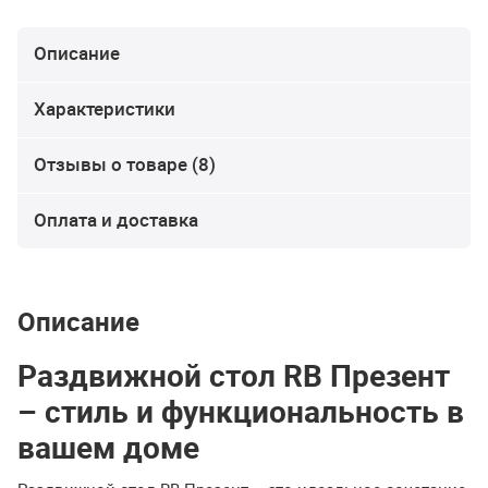
Описание
Характеристики
Отзывы о товаре (8)
Оплата и доставка
Описание
Раздвижной стол RB Презент
– стиль и функциональность в
вашем доме