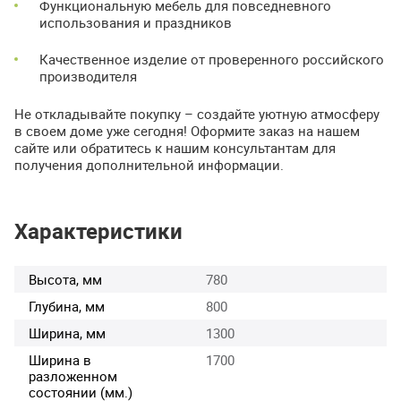
Функциональную мебель для повседневного
использования и праздников
Качественное изделие от проверенного российского
производителя
Не откладывайте покупку – создайте уютную атмосферу
в своем доме уже сегодня! Оформите заказ на нашем
сайте или обратитесь к нашим консультантам для
получения дополнительной информации.
Характеристики
Высота, мм
780
Глубина, мм
800
Ширина, мм
1300
Ширина в
1700
разложенном
состоянии (мм.)