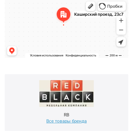
RB
Все товары бренда