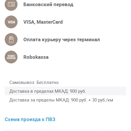
Банковский перевод
VISA, MasterCard
Оплата курьеру через терминал
Robokassa
Самовывоз
Бесплатно
Доставка в пределах МКАД
900 руб.
Доставка за пределы МКАД
900 руб. + 30 руб./км
Схема проезда к ПВЗ