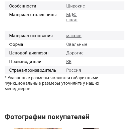
Особенности
Широкие
Материал столешницы
МДФ
шпон
Материал основания
массив
Форма
Овальные
Ценовой диапазон
Дорогие
Производители
RB
Страна-производитель
Россия
* Указанные размеры являются габаритными.
Функциональные размеры уточняйте у наших
менеджеров.
Фотографии покупателей