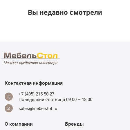
Вы недавно смотрели
Контактная информация
+7 (495) 215-50-27
Понедельник-пятница 09:00 – 18:00
sales@mebelstol.ru
О компании
Бренды