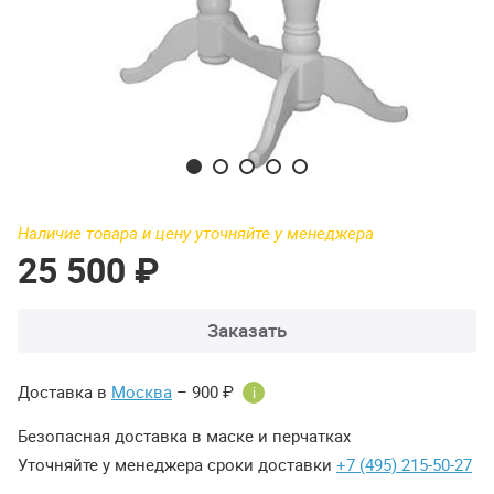
Наличие товара и цену уточняйте у менеджера
25 500 ₽
Заказать
Доставка в
Москва
– 900 ₽
i
Безопасная доставка в маске и перчатках
Уточняйте у менеджера сроки доставки
+7 (495) 215-50-27