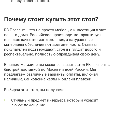
особую элегантность.
Почему стоит купить этот стол?
RB Презент – это не просто мебель, а инвестиция в уют
вашего дома. Российское производство гарантирует
высокое качество изготовления, а натуральные
материалы обеспечивают долговечность. Отзывы
покупателей подтверждают: стол выглядит дорого и
респектабельно, полностью оправдывая свою цену.
В нашем магазине вы можете заказать стол RB Презент с
быстрой доставкой по Москве и всей России. Мы
предлагаем различные варианты оплаты, включая
наличные, банковские карты и онлайн-платежи.
Выбирая этот стол, вы получаете:
Стильный предмет интерьера, который украсит
любое помещение