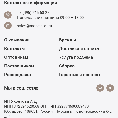
Контактная информация
+7 (495) 215-50-27
Понедельник-пятница 09:00 – 18:00
sales@mebelstol.ru
О компании
Бренды
Контакты
Доставка и оплата
Оптовикам
Услуга подъема
Поставщикам
Сборка
Распродажа
Гарантия и возврат
Мы в соц. сетях
ИП Яхонтова А.Д.
ИНН 772324620668 ОГРНИП 322774600089470
Юр. адрес: 109651, Россия, г Москва, Новочеркасский б-р,
д. 1