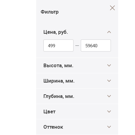
Фильтр
Цена, руб.
Высота, мм.
Ширина, мм.
Глубина, мм.
Цвет
Оттенок