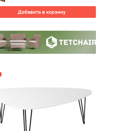
Добавить в корзину