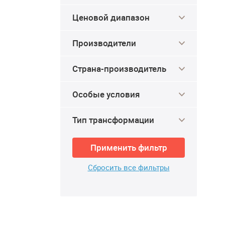
Ценовой диапазон
Производители
Страна-производитель
Особые условия
Тип трансформации
Применить фильтр
Сбросить все фильтры