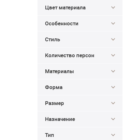
Цвет материала
Особенности
Стиль
Количество персон
Материалы
Форма
Размер
Назначение
Тип