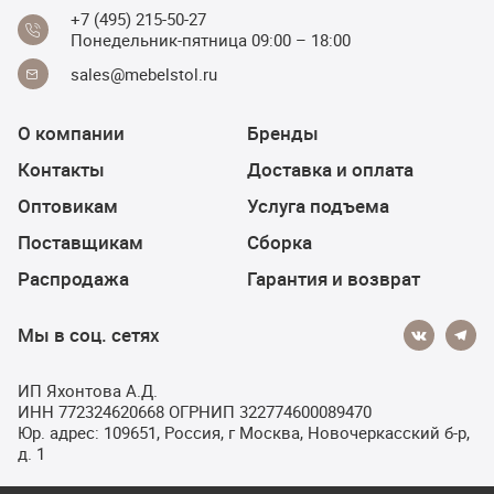
+7 (495) 215-50-27
Понедельник-пятница 09:00 – 18:00
sales@mebelstol.ru
О компании
Бренды
Контакты
Доставка и оплата
Оптовикам
Услуга подъема
Поставщикам
Сборка
Распродажа
Гарантия и возврат
Мы в соц. сетях
ИП Яхонтова А.Д.
ИНН 772324620668 ОГРНИП 322774600089470
Юр. адрес: 109651, Россия, г Москва, Новочеркасский б-р,
д. 1