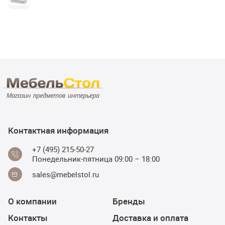
Контактная информация
+7 (495) 215-50-27
Понедельник-пятница 09:00 – 18:00
sales@mebelstol.ru
О компании
Бренды
Контакты
Доставка и оплата