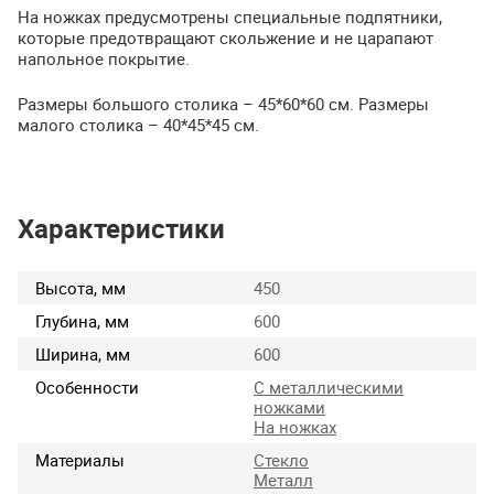
На ножках предусмотрены специальные подпятники,
которые предотвращают скольжение и не царапают
напольное покрытие.
Размеры большого столика – 45*60*60 см. Размеры
малого столика – 40*45*45 см.
Характеристики
Высота, мм
450
Глубина, мм
600
Ширина, мм
600
Особенности
С металлическими
ножками
На ножках
Материалы
Стекло
Металл