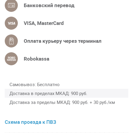
Банковский перевод
VISA, MasterCard
Оплата курьеру через терминал
Robokassa
Самовывоз
Бесплатно
Доставка в пределах МКАД
900 руб.
Доставка за пределы МКАД
900 руб. + 30 руб./км
Схема проезда к ПВЗ