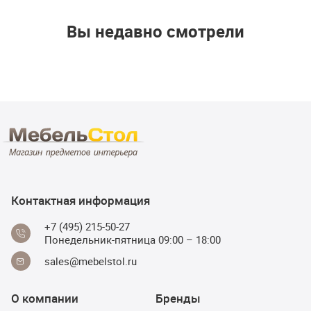
Вы недавно смотрели
Контактная информация
+7 (495) 215-50-27
Понедельник-пятница 09:00 – 18:00
sales@mebelstol.ru
О компании
Бренды