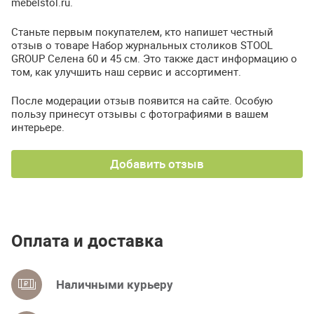
mebelstol.ru.
Станьте первым покупателем, кто напишет честный
отзыв о товаре Набор журнальных столиков STOOL
GROUP Селена 60 и 45 см. Это также даст информацию о
том, как улучшить наш сервис и ассортимент.
После модерации отзыв появится на сайте. Особую
пользу принесут отзывы с фотографиями в вашем
интерьере.
Добавить отзыв
Оплата и доставка
Наличными курьеру