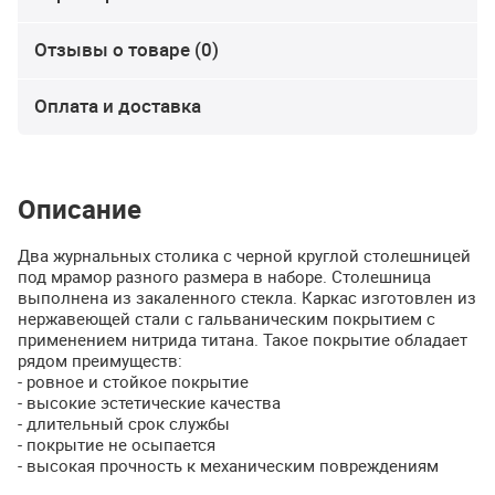
Отзывы о товаре (0)
Оплата и доставка
Описание
Два журнальных столика с черной круглой столешницей
под мрамор разного размера в наборе. Столешница
выполнена из закаленного стекла. Каркас изготовлен из
нержавеющей стали с гальваническим покрытием с
применением нитрида титана. Такое покрытие обладает
рядом преимуществ:
- ровное и стойкое покрытие
- высокие эстетические качества
- длительный срок службы
- покрытие не осыпается
- высокая прочность к механическим повреждениям