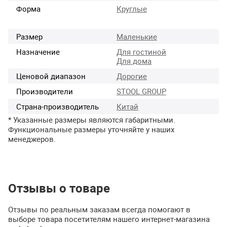
Форма
Круглые
Размер
Маленькие
Назначение
Для гостиной
Для дома
Ценовой диапазон
Дорогие
Производители
STOOL GROUP
Страна-производитель
Китай
* Указанные размеры являются габаритными.
Функциональные размеры уточняйте у наших
менеджеров.
Отзывы о товаре
Отзывы по реальным заказам всегда помогают в
выборе товара посетителям нашего интернет-магазина