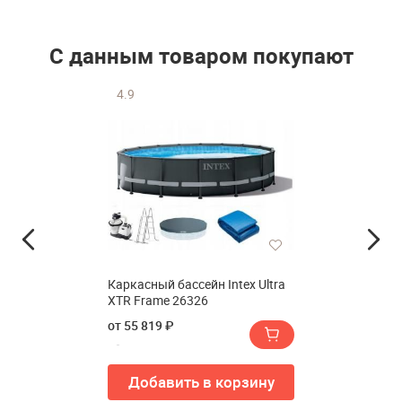
С данным товаром покупают
4.9
Каркасный бассейн Intex Ultra
XTR Frame 26326
от 55 819 ₽
Добавить в корзину