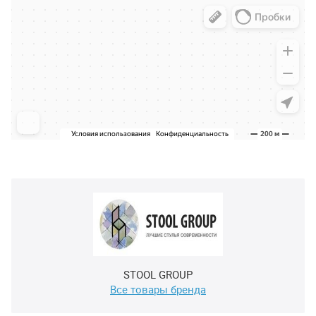
STOOL GROUP
Все товары бренда