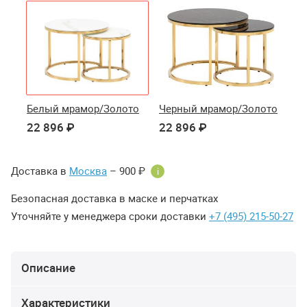
Белый мрамор/Золото
Черный мрамор/Золото
22 896 ₽
22 896 ₽
Доставка в
Москва
– 900 ₽
i
Безопасная доставка в маске и перчатках
Уточняйте у менеджера сроки доставки
+7 (495) 215-50-27
Описание
Характеристики