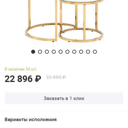
В наличии 34 шт.
22 896 ₽
33 990 ₽
Заказать в 1 клик
Варианты исполнения