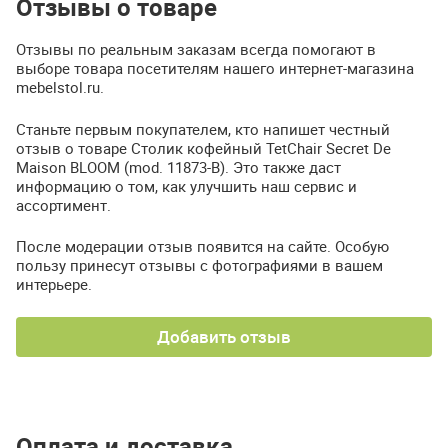
Отзывы о товаре
Отзывы по реальным заказам всегда помогают в
выборе товара посетителям нашего интернет-магазина
mebelstol.ru.
Станьте первым покупателем, кто напишет честный
отзыв о товаре Столик кофейный TetChair Secret De
Maison BLOOM (mod. 11873-B). Это также даст
информацию о том, как улучшить наш сервис и
ассортимент.
После модерации отзыв появится на сайте. Особую
пользу принесут отзывы с фотографиями в вашем
интерьере.
Добавить отзыв
Оплата и доставка