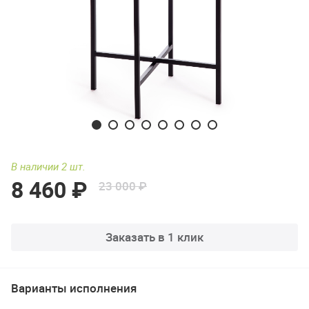
В наличии 2 шт.
8 460 ₽
23 000 ₽
Заказать в 1 клик
Варианты исполнения