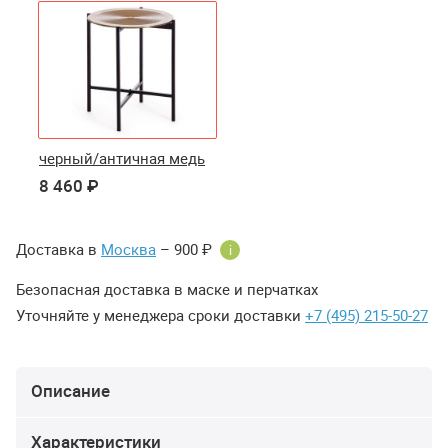
черный/античная медь
8 460 ₽
Доставка в
Москва
– 900 ₽
i
Безопасная доставка в маске и перчатках
Уточняйте у менеджера сроки доставки
+7 (495) 215-50-27
Описание
Характеристики