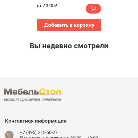
M6190)
от 2 340 ₽
Добавить в корзину
Вы недавно смотрели
Контактная информация
+7 (495) 215-50-27