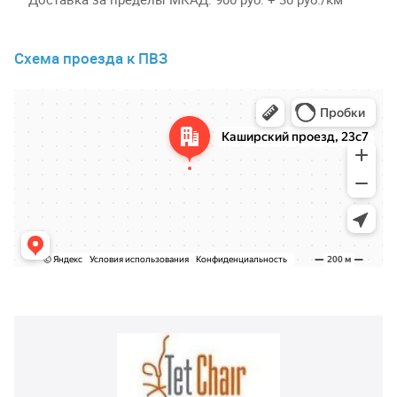
Схема проезда к ПВЗ