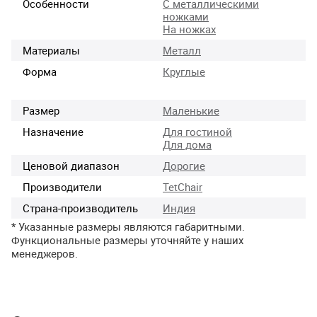
Особенности
С металлическими
ножками
На ножках
Материалы
Металл
Форма
Круглые
Размер
Маленькие
Назначение
Для гостиной
Для дома
Ценовой диапазон
Дорогие
Производители
TetChair
Страна-производитель
Индия
* Указанные размеры являются габаритными.
Функциональные размеры уточняйте у наших
менеджеров.