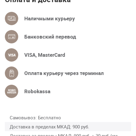
Наличными курьеру
Банковский перевод
VISA, MasterCard
Оплата курьеру через терминал
Robokassa
Самовывоз
Бесплатно
Доставка в пределах МКАД
900 руб.
Доставка за пределы МКАД
900 руб. + 30 руб./км