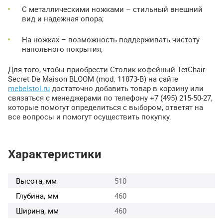
С металлическими ножками – стильный внешний
вид и надежная опора;
На ножках – возможность поддерживать чистоту
напольного покрытия;
Для того, чтобы приобрести Столик кофейный TetChair
Secret De Maison
BLOOM
(mod. 11873-B) на сайте
mebelstol.ru
достаточно добавить товар в корзину или
связаться с менеджерами по телефону +7 (495) 215-50-27,
которые помогут определиться с выбором, ответят на
все вопросы и помогут осуществить покупку.
Характеристики
Высота, мм
510
Глубина, мм
460
Ширина, мм
460