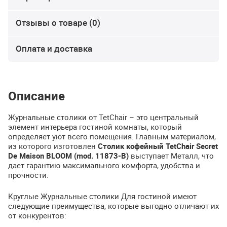
Отзывы о товаре (0)
Оплата и доставка
Описание
Журнальные столики от TetChair – это центральный
элемент интерьера гостиной комнаты, который
определяет уют всего помещения. Главным материалом,
из которого изготовлен
Столик кофейный TetChair Secret
De Maison
BLOOM
(mod. 11873-B)
выступает Металл, что
дает гарантию максимального комфорта, удобства и
прочности.
Круглые Журнальные столики Для гостиной имеют
следующие преимущества, которые выгодно отличают их
от конкурентов: