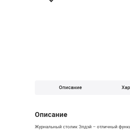
Описание
Хар
Описание
Журнальный столик Элдэй – отличный функц