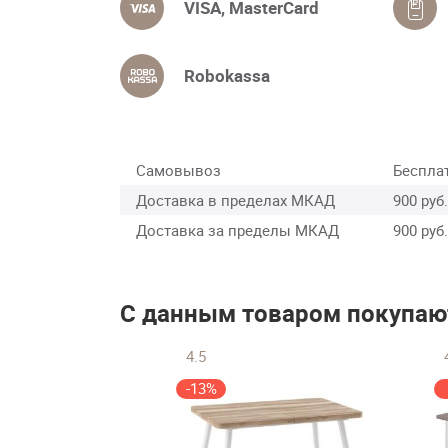
VISA, MasterCard
Robokassa
Самовывоз
Беспла
Доставка в пределах МКАД
900 руб.
Доставка за пределы МКАД
900 руб.
С данным товаром покупаю
4.5
-13%