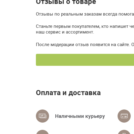
Отзывы о товаре
Отзывы по реальным заказам всегда помогаю
Станьте первым покупателем, кто напишет ч
наш сервис и ассортимент.
После модерации отзыв появится на сайте. 
Оплата и доставка
Наличными курьеру