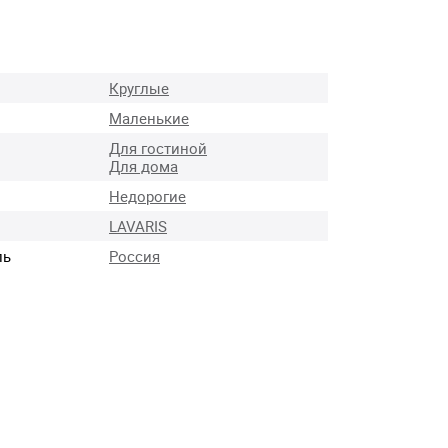
Круглые
Маленькие
Для гостиной
Для дома
Недорогие
LAVARIS
ль
Россия