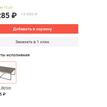
и 10 шт.
285 ₽
13 000 ₽
Добавить в корзину
Заказать в 1 клик
ты исполнения
 бетон
5 ₽