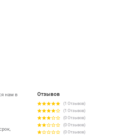
Отзывов
ся нам в
(1 Отзывов)
(1 Отзывов)
(0 Отзывов)
(0 Отзывов)
срок,
(0 Отзывов)