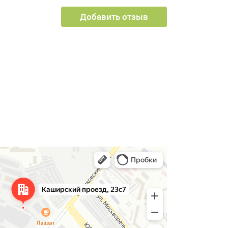
Добавить отзыв