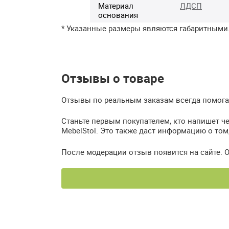
Материал
ЛДСП
основания
* Указанные размеры являются габаритными
Отзывы о товаре
Отзывы по реальным заказам всегда помогаю
Станьте первым покупателем, кто напишет че
MebelStol. Это также даст информацию о том
После модерации отзыв появится на сайте. 