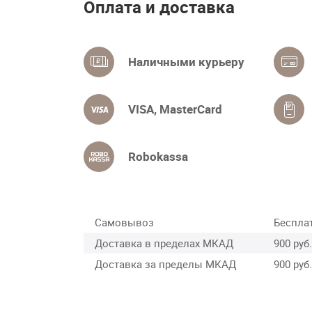
Оплата и доставка
Наличными курьеру
VISA, MasterCard
Robokassa
Самовывоз
Беспла
Доставка в пределах МКАД
900 руб.
Доставка за пределы МКАД
900 руб.