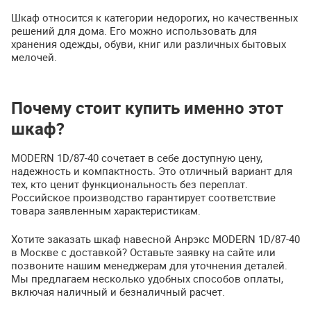
Шкаф относится к категории недорогих, но качественных
решений для дома. Его можно использовать для
хранения одежды, обуви, книг или различных бытовых
мелочей.
Почему стоит купить именно этот
шкаф?
MODERN 1D/87-40 сочетает в себе доступную цену,
надежность и компактность. Это отличный вариант для
тех, кто ценит функциональность без переплат.
Российское производство гарантирует соответствие
товара заявленным характеристикам.
Хотите заказать шкаф навесной Анрэкс MODERN 1D/87-40
в Москве с доставкой? Оставьте заявку на сайте или
позвоните нашим менеджерам для уточнения деталей.
Мы предлагаем несколько удобных способов оплаты,
включая наличный и безналичный расчет.