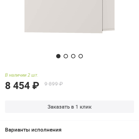
В наличии 2 шт.
8 454 ₽
9 899 ₽
Заказать в 1 клик
Варианты исполнения