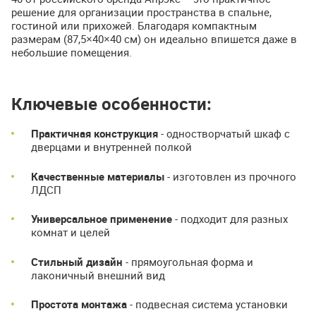
решение для организации пространства в спальне,
гостиной или прихожей. Благодаря компактным
размерам (87,5×40×40 см) он идеально впишется даже в
небольшие помещения.
Ключевые особенности:
Практичная конструкция
- одностворчатый шкаф с
дверцами и внутренней полкой
Качественные материалы
- изготовлен из прочного
ЛДСП
Универсальное применение
- подходит для разных
комнат и целей
Стильный дизайн
- прямоугольная форма и
лаконичный внешний вид
Простота монтажа
- подвесная система установки