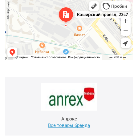
Анрэкс
Все товары бренда