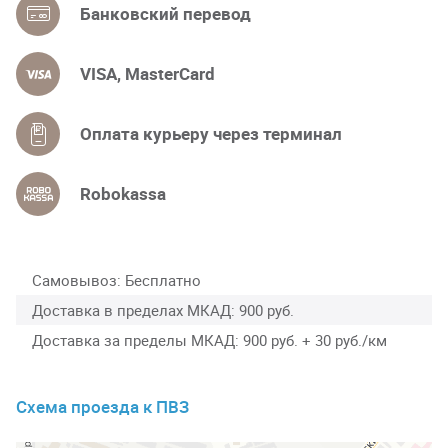
Банковский перевод
VISA, MasterCard
Оплата курьеру через терминал
Robokassa
Самовывоз
Бесплатно
Доставка в пределах МКАД
900 руб.
Доставка за пределы МКАД
900 руб. + 30 руб./км
Схема проезда к ПВЗ