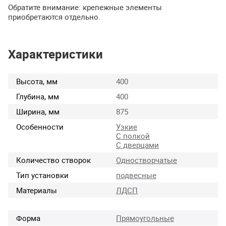
Обратите внимание: крепежные элементы
приобретаются отдельно.
Характеристики
Высота, мм
400
Глубина, мм
400
Ширина, мм
875
Особенности
Узкие
С полкой
С дверцами
Количество створок
Одностворчатые
Тип установки
подвесные
Материалы
ЛДСП
Форма
Прямоугольные