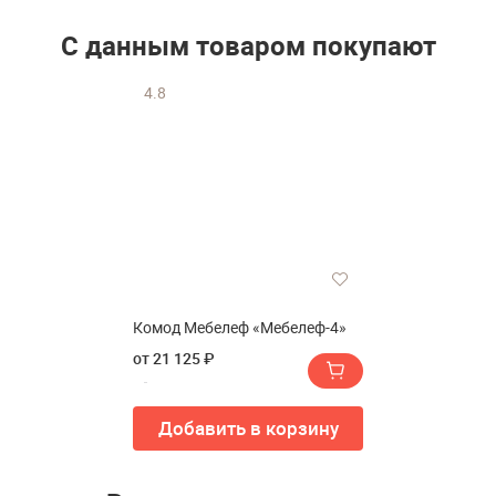
С данным товаром покупают
4.8
Комод Мебелеф «Мебелеф-4»
от 21 125 ₽
Добавить в корзину