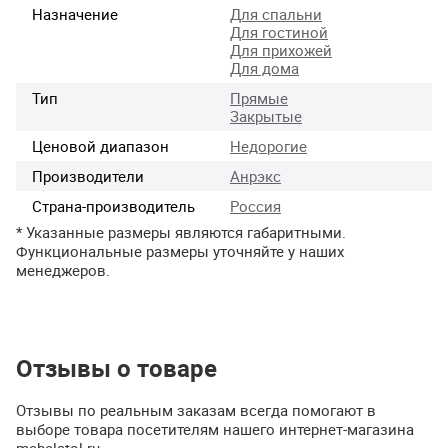
Назначение
Для спальни
Для гостиной
Для прихожей
Для дома
Тип
Прямые
Закрытые
Ценовой диапазон
Недорогие
Производители
Анрэкс
Страна-производитель
Россия
* Указанные размеры являются габаритными.
Функциональные размеры уточняйте у наших
менеджеров.
Отзывы о товаре
Отзывы по реальным заказам всегда помогают в
выборе товара посетителям нашего интернет-магазина
mebelstol.ru.