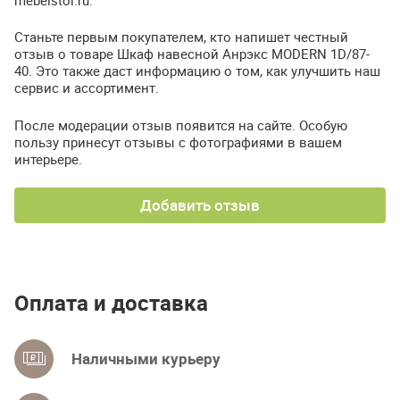
Станьте первым покупателем, кто напишет честный
отзыв о товаре Шкаф навесной Анрэкс MODERN 1D/87-
40. Это также даст информацию о том, как улучшить наш
сервис и ассортимент.
После модерации отзыв появится на сайте. Особую
пользу принесут отзывы с фотографиями в вашем
интерьере.
Добавить отзыв
Оплата и доставка
Наличными курьеру