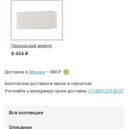
Персидский жемчуг
8 454 ₽
Доставка в
Москва
– 900 ₽
i
Безопасная доставка в маске и перчатках
Уточняйте у менеджера сроки доставки
+7 (495) 215-50-27
Вся коллекция
Описание