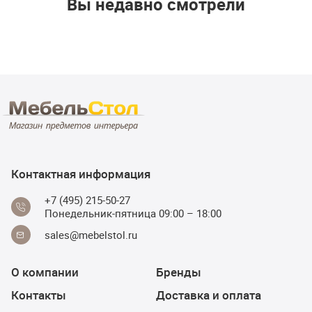
Вы недавно смотрели
Контактная информация
+7 (495) 215-50-27
Понедельник-пятница 09:00 – 18:00
sales@mebelstol.ru
О компании
Бренды
Контакты
Доставка и оплата