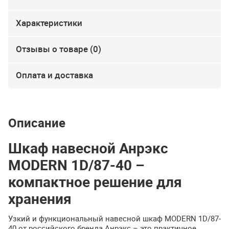
Характеристики
Отзывы о товаре (0)
Оплата и доставка
Описание
Шкаф навесной Анрэкс
MODERN 1D/87-40 –
компактное решение для
хранения
Узкий и функциональный навесной шкаф MODERN 1D/87-
40 от российского бренда Анрэкс – это практичное