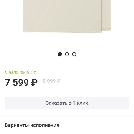
В наличии 6 шт.
7 599 ₽
9 099 ₽
Заказать в 1 клик
Варианты исполнения