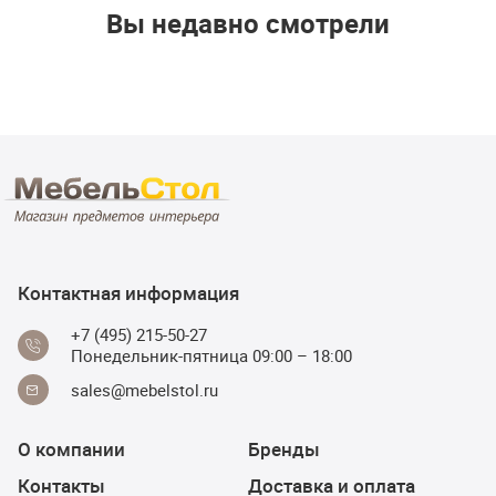
Вы недавно смотрели
Контактная информация
+7 (495) 215-50-27
Понедельник-пятница 09:00 – 18:00
sales@mebelstol.ru
О компании
Бренды
Контакты
Доставка и оплата