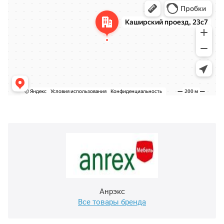
Анрэкс
Все товары бренда