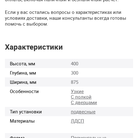
Если у вас остались вопросы о характеристиках или
условиях доставки, наши консультанты всегда готовы
помочь с выбором.
Характеристики
Высота, мм
400
Глубина, мм
300
Ширина, мм
875
Особенности
Узкие
С полкой
С дверцами
Тип установки
подвесные
Материалы
ЛДСП
Форма
Прямоугольные