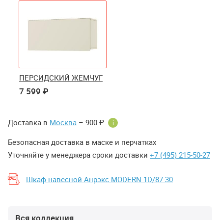
ПЕРСИДСКИЙ ЖЕМЧУГ
7 599 ₽
Доставка в
Москва
– 900 ₽
i
Безопасная доставка в маске и перчатках
Уточняйте у менеджера сроки доставки
+7 (495) 215-50-27
Шкаф навесной Анрэкс MODERN 1D/87-30
Вся коллекция