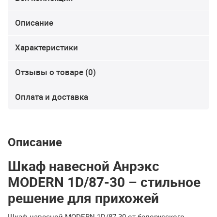
Описание
Характеристики
Отзывы о товаре (0)
Оплата и доставка
Описание
Шкаф навесной Анрэкс
MODERN 1D/87-30 – стильное
решение для прихожей
Шкаф навесной MODERN 1D/87-30 от белорусского