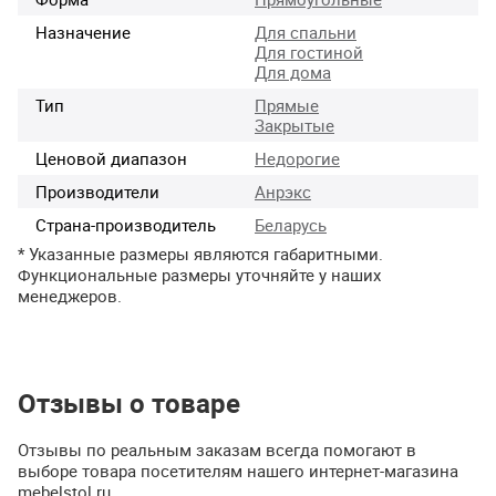
Назначение
Для спальни
Для гостиной
Для дома
Тип
Прямые
Закрытые
Ценовой диапазон
Недорогие
Производители
Анрэкс
Страна-производитель
Беларусь
* Указанные размеры являются габаритными.
Функциональные размеры уточняйте у наших
менеджеров.
Отзывы о товаре
Отзывы по реальным заказам всегда помогают в
выборе товара посетителям нашего интернет-магазина
mebelstol.ru.