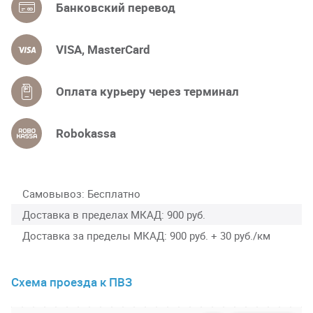
Банковский перевод
VISA, MasterCard
Оплата курьеру через терминал
Robokassa
Самовывоз
Бесплатно
Доставка в пределах МКАД
900 руб.
Доставка за пределы МКАД
900 руб. + 30 руб./км
Схема проезда к ПВЗ