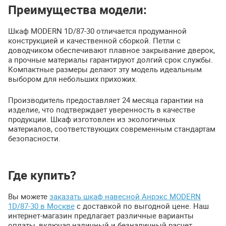
Преимущества модели:
Шкаф MODERN 1D/87-30 отличается продуманной
конструкцией и качественной сборкой. Петли с
доводчиком обеспечивают плавное закрывание дверок,
а прочные материалы гарантируют долгий срок службы.
Компактные размеры делают эту модель идеальным
выбором для небольших прихожих.
Производитель предоставляет 24 месяца гарантии на
изделие, что подтверждает уверенность в качестве
продукции. Шкаф изготовлен из экологичных
материалов, соответствующих современным стандартам
безопасности.
Где купить?
Вы можете
заказать шкаф навесной Анрэкс MODERN
1D/87-30 в Москве
с доставкой по выгодной цене. Наш
интернет-магазин предлагает различные варианты
оплаты, включая наличный и безналичный расчет.