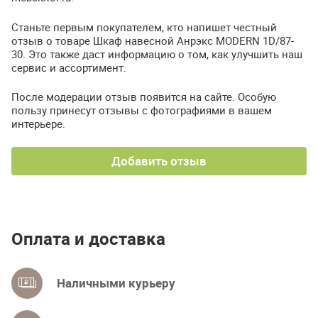
Станьте первым покупателем, кто напишет честный
отзыв о товаре Шкаф навесной Анрэкс MODERN 1D/87-
30. Это также даст информацию о том, как улучшить наш
сервис и ассортимент.
После модерации отзыв появится на сайте. Особую
пользу принесут отзывы с фотографиями в вашем
интерьере.
Добавить отзыв
Оплата и доставка
Наличными курьеру