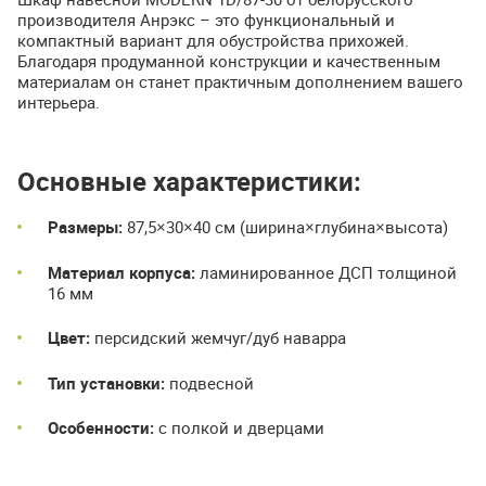
производителя Анрэкс – это функциональный и
компактный вариант для обустройства прихожей.
Благодаря продуманной конструкции и качественным
материалам он станет практичным дополнением вашего
интерьера.
Основные характеристики:
Размеры:
87,5×30×40 см (ширина×глубина×высота)
Материал корпуса:
ламинированное ДСП толщиной
16 мм
Цвет:
персидский жемчуг/дуб наварра
Тип установки:
подвесной
Особенности:
с полкой и дверцами