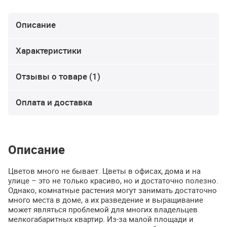
Описание
Характеристики
Отзывы о товаре (1)
Оплата и доставка
Описание
Цветов много не бывает. Цветы в офисах, дома и на
улице – это не только красиво, но и достаточно полезно.
Однако, комнатные растения могут занимать достаточно
много места в доме, а их разведение и выращивание
может являться проблемой для многих владельцев
мелкогабаритных квартир. Из-за малой площади и