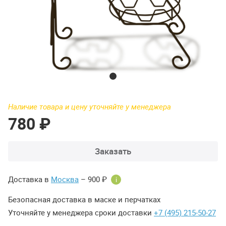
Наличие товара и цену уточняйте у менеджера
780 ₽
Заказать
Доставка в
Москва
– 900 ₽
i
Безопасная доставка в маске и перчатках
Уточняйте у менеджера сроки доставки
+7 (495) 215-50-27