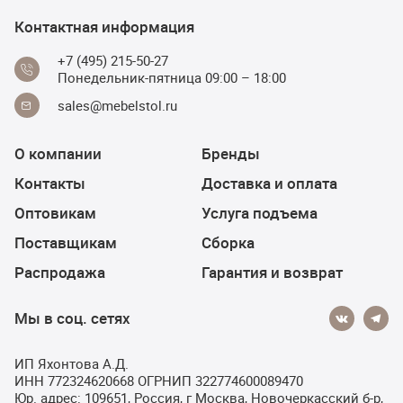
Контактная информация
+7 (495) 215-50-27
Понедельник-пятница 09:00 – 18:00
sales@mebelstol.ru
О компании
Бренды
Контакты
Доставка и оплата
Оптовикам
Услуга подъема
Поставщикам
Сборка
Распродажа
Гарантия и возврат
Мы в соц. сетях
ИП Яхонтова А.Д.
ИНН 772324620668 ОГРНИП 322774600089470
Юр. адрес: 109651, Россия, г Москва, Новочеркасский б-р,