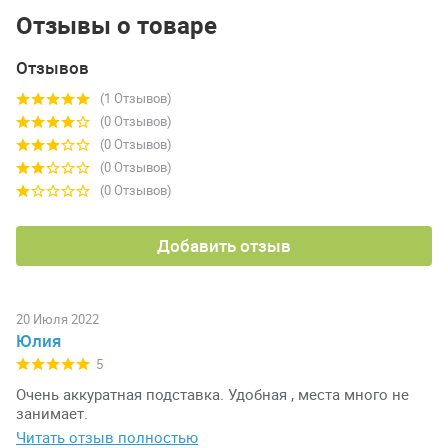
Отзывы о товаре
Отзывов
(1 Отзывов)
(0 Отзывов)
(0 Отзывов)
(0 Отзывов)
(0 Отзывов)
Добавить отзыв
20 Июля 2022
Юлия
5
Очень аккуратная подставка. Удобная , места много не
занимает.
Читать отзыв полностью