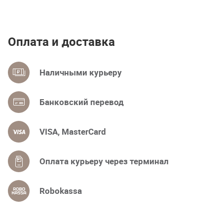
Оплата и доставка
Наличными курьеру
Банковский перевод
VISA, MasterCard
Оплата курьеру через терминал
Robokassa