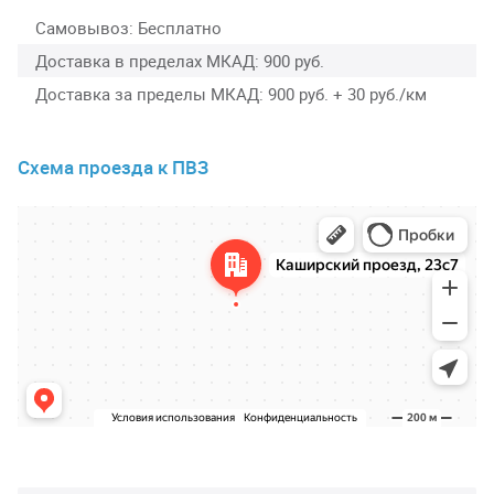
Самовывоз
Бесплатно
Доставка в пределах МКАД
900 руб.
Доставка за пределы МКАД
900 руб. + 30 руб./км
Схема проезда к ПВЗ