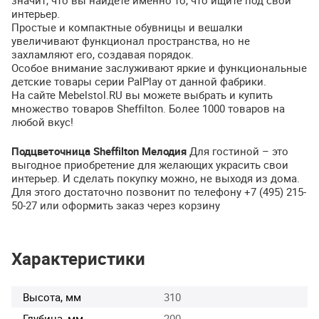
интерьер.
Простые и компактные обувницы и вешалки
увеличивают функционал пространства, но не
захламляют его, создавая порядок.
Особое внимание заслуживают яркие и функциональные
детские товары серии PalPlay от данной фабрики.
На сайте Mebelstol.RU вы можете выбрать и купить
множество товаров Sheffilton. Более 1000 товаров на
любой вкус!
Подцветочница Sheffilton Мелодия
Для гостиной – это
выгодное приобретение для желающих украсить свои
интерьер. И сделать покупку можно, не выходя из дома.
Для этого достаточно позвонит по телефону +7 (495) 215-
50-27 или оформить заказ через корзину
Характеристики
Высота, мм
310
Глубина, мм
200