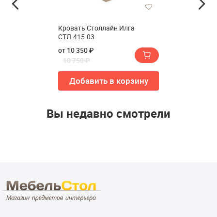
Кровать Столлайн Илга
СТЛ.415.03
от 10 350 ₽
10 750 ₽
Добавить в корзину
Вы недавно смотрели