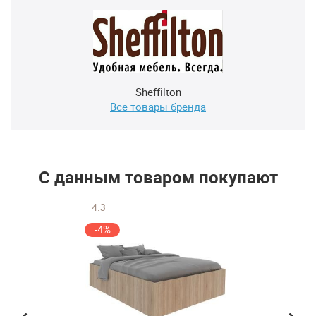
Sheffilton
Все товары бренда
С данным товаром покупают
4.3
-4%