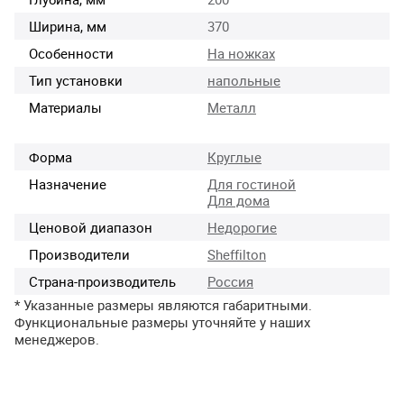
Ширина, мм
370
Особенности
На ножках
Тип установки
напольные
Материалы
Металл
Форма
Круглые
Назначение
Для гостиной
Для дома
Ценовой диапазон
Недорогие
Производители
Sheffilton
Страна-производитель
Россия
* Указанные размеры являются габаритными.
Функциональные размеры уточняйте у наших
менеджеров.