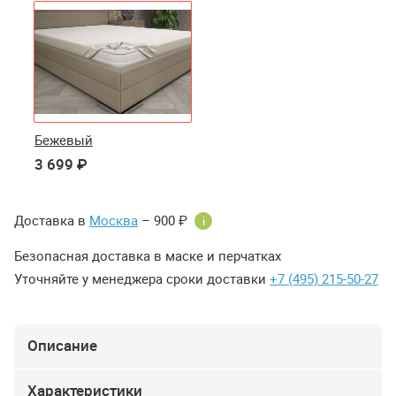
Бежевый
3 699 ₽
Доставка в
Москва
– 900 ₽
i
Безопасная доставка в маске и перчатках
Уточняйте у менеджера сроки доставки
+7 (495) 215-50-27
Описание
Характеристики