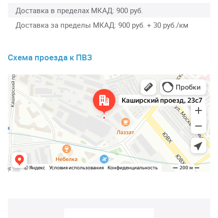
Доставка в пределах МКАД
900 руб.
Доставка за пределы МКАД
900 руб. + 30 руб./км
Схема проезда к ПВЗ