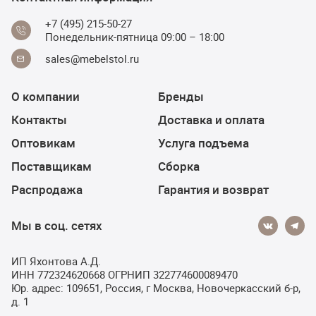
+7 (495) 215-50-27
Понедельник-пятница 09:00 – 18:00
sales@mebelstol.ru
О компании
Бренды
Контакты
Доставка и оплата
Оптовикам
Услуга подъема
Поставщикам
Сборка
Распродажа
Гарантия и возврат
Мы в соц. сетях
ИП Яхонтова А.Д.
ИНН 772324620668 ОГРНИП 322774600089470
Юр. адрес: 109651, Россия, г Москва, Новочеркасский б-р,
д. 1