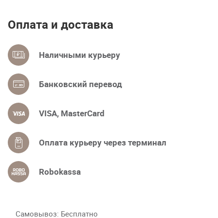
Оплата и доставка
Наличными курьеру
Банковский перевод
VISA, MasterCard
Оплата курьеру через терминал
Robokassa
Самовывоз
Бесплатно