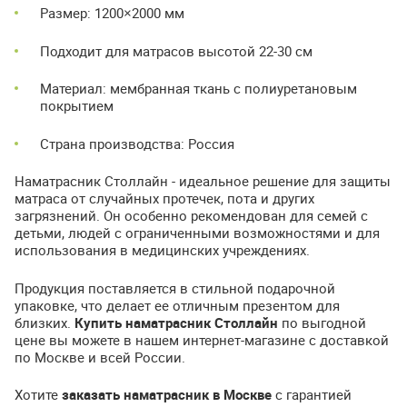
Размер: 1200×2000 мм
Подходит для матрасов высотой 22-30 см
Материал: мембранная ткань с полиуретановым
покрытием
Страна производства: Россия
Наматрасник Столлайн - идеальное решение для защиты
матраса от случайных протечек, пота и других
загрязнений. Он особенно рекомендован для семей с
детьми, людей с ограниченными возможностями и для
использования в медицинских учреждениях.
Продукция поставляется в стильной подарочной
упаковке, что делает ее отличным презентом для
близких.
Купить наматрасник Столлайн
по выгодной
цене вы можете в нашем интернет-магазине с доставкой
по Москве и всей России.
Хотите
заказать наматрасник в Москве
с гарантией