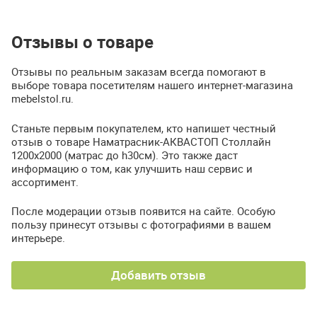
Отзывы о товаре
Отзывы по реальным заказам всегда помогают в
выборе товара посетителям нашего интернет-магазина
mebelstol.ru.
Станьте первым покупателем, кто напишет честный
отзыв о товаре Наматрасник-АКВАСТОП Столлайн
1200х2000 (матрас до h30см). Это также даст
информацию о том, как улучшить наш сервис и
ассортимент.
После модерации отзыв появится на сайте. Особую
пользу принесут отзывы с фотографиями в вашем
интерьере.
Добавить отзыв