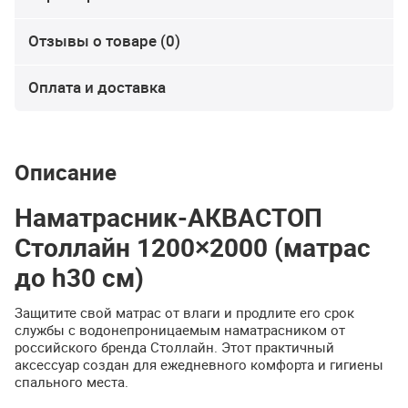
Отзывы о товаре (0)
Оплата и доставка
Описание
Наматрасник-АКВАСТОП
Столлайн 1200×2000 (матрас
до h30 см)
Защитите свой матрас от влаги и продлите его срок
службы с водонепроницаемым наматрасником от
российского бренда Столлайн. Этот практичный
аксессуар создан для ежедневного комфорта и гигиены
спального места.