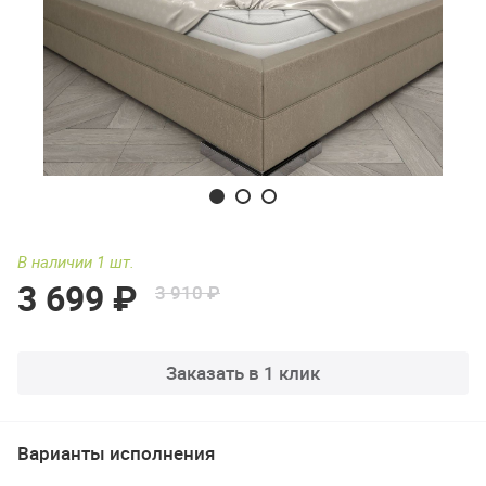
В наличии 1 шт.
3 699 ₽
3 910 ₽
Заказать в 1 клик
Варианты исполнения