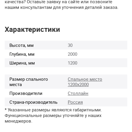
качества? Оставьте заявку на сайте или позвоните
нашим консультантам для уточнения деталей заказа.
Характеристики
Высота, мм
30
Глубина, мм
2000
Ширина, мм
1200
Размер спального
Спальное место
места
1200х2000
Производители
Столлайн
Страна-производитель
Россия
* Указанные размеры являются габаритными.
Функциональные размеры уточняйте у наших
менеджеров.