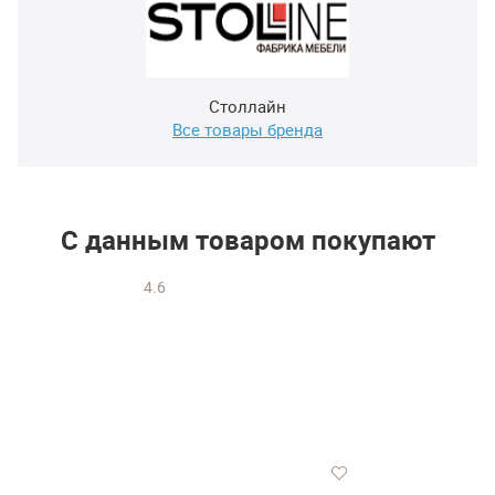
Столлайн
Все товары бренда
С данным товаром покупают
4.6