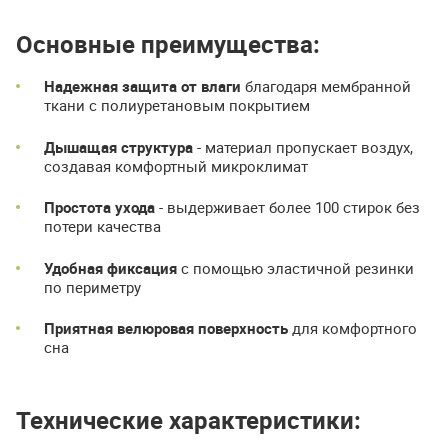
Основные преимущества:
Надежная защита от влаги
благодаря мембранной
ткани с полиуретановым покрытием
Дышащая структура
- материал пропускает воздух,
создавая комфортный микроклимат
Простота ухода
- выдерживает более 100 стирок без
потери качества
Удобная фиксация
с помощью эластичной резинки
по периметру
Приятная велюровая поверхность
для комфортного
сна
Технические характеристики: