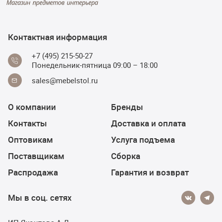
Контактная информация
+7 (495) 215-50-27
Понедельник-пятница 09:00 – 18:00
sales@mebelstol.ru
О компании
Бренды
Контакты
Доставка и оплата
Оптовикам
Услуга подъема
Поставщикам
Сборка
Распродажа
Гарантия и возврат
Мы в соц. сетях