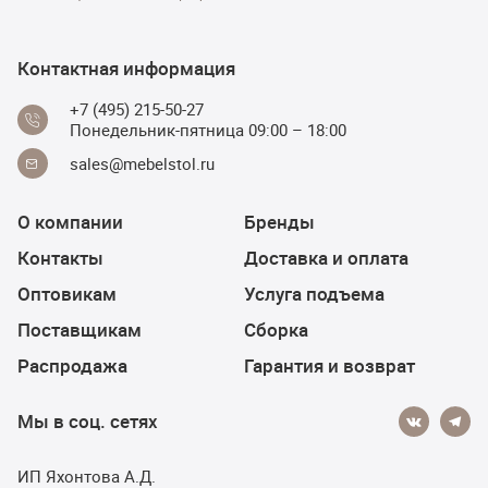
Контактная информация
+7 (495) 215-50-27
Понедельник-пятница 09:00 – 18:00
sales@mebelstol.ru
О компании
Бренды
Контакты
Доставка и оплата
Оптовикам
Услуга подъема
Поставщикам
Сборка
Распродажа
Гарантия и возврат
Мы в соц. сетях
ИП Яхонтова А.Д.