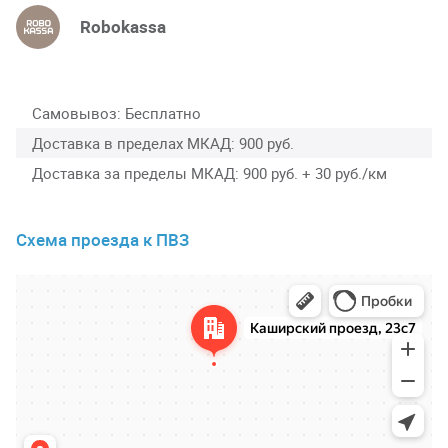
Robokassa
Самовывоз
Бесплатно
Доставка в пределах МКАД
900 руб.
Доставка за пределы МКАД
900 руб. + 30 руб./км
Схема проезда к ПВЗ