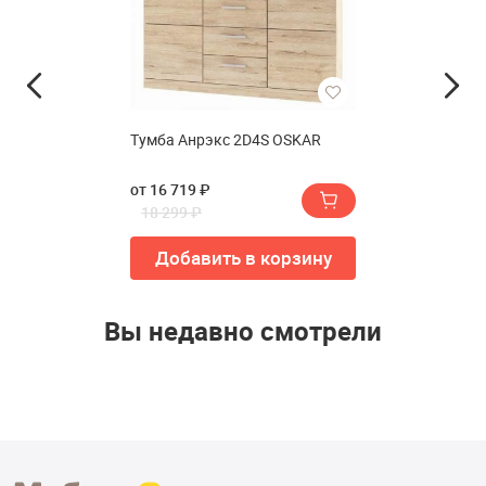
Тумба Анрэкс 2D4S OSKAR
от 16 719 ₽
18 299 ₽
Добавить в корзину
Вы недавно смотрели