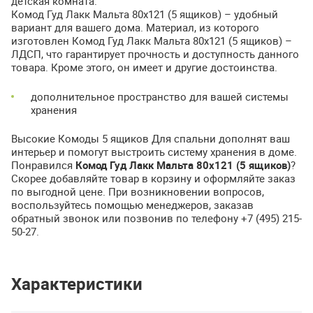
детская комната.
Комод Гуд Лакк Мальта 80х121 (5 ящиков) – удобный
вариант для вашего дома. Материал, из которого
изготовлен Комод Гуд Лакк Мальта 80х121 (5 ящиков) –
ЛДСП
, что гарантирует прочность и доступность данного
товара. Кроме этого, он имеет и другие достоинства.
дополнительное пространство для вашей системы
хранения
Высокие Комоды 5 ящиков Для спальни дополнят ваш
интерьер и помогут выстроить систему хранения в доме.
Понравился
Комод Гуд Лакк Мальта 80х121 (5 ящиков)
?
Скорее добавляйте товар в корзину и оформляйте заказ
по выгодной цене. При возникновении вопросов,
воспользуйтесь помощью менеджеров, заказав
обратный звонок или позвонив по телефону +7 (495) 215-
50-27.
Характеристики