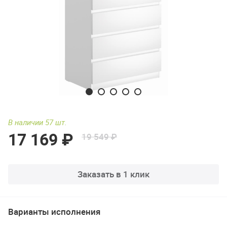
В наличии 57 шт.
17 169 ₽
19 549 ₽
Заказать в 1 клик
Варианты исполнения