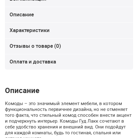
Описание
Характеристики
Отзывы о товаре (0)
Оплата и доставка
Описание
Комоды – это значимый элемент мебели, в котором
функциональность первичнее дизайна, но не отменяет
того факта, что стильный комод способен внести акцент
и подчеркнуть интерьер. Комоды Гуд Лакк сочетают в
себе удобство хранения и внешний вид. Они подойдут
для каждой комнаты, будь то гостиная, спальня или