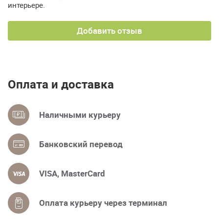
интерьере.
Добавить отзыв
Оплата и доставка
Наличными курьеру
Банковский перевод
VISA, MasterCard
Оплата курьеру через терминал