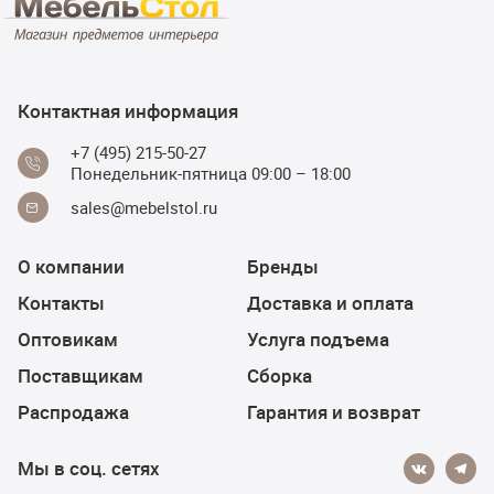
Контактная информация
+7 (495) 215-50-27
Понедельник-пятница 09:00 – 18:00
sales@mebelstol.ru
О компании
Бренды
Контакты
Доставка и оплата
Оптовикам
Услуга подъема
Поставщикам
Сборка
Распродажа
Гарантия и возврат
Мы в соц. сетях