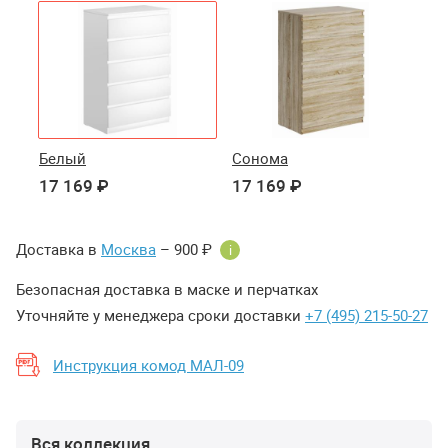
Белый
Сонома
17 169 ₽
17 169 ₽
Доставка в
Москва
– 900 ₽
i
Безопасная доставка в маске и перчатках
Уточняйте у менеджера сроки доставки
+7 (495) 215-50-27
Инструкция комод МАЛ-09
Вся коллекция