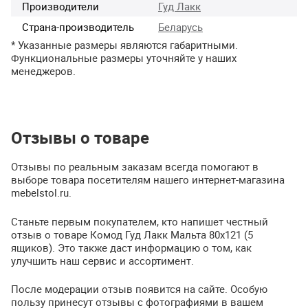
Производители
Гуд Лакк
Страна-производитель
Беларусь
* Указанные размеры являются габаритными.
Функциональные размеры уточняйте у наших
менеджеров.
Отзывы о товаре
Отзывы по реальным заказам всегда помогают в
выборе товара посетителям нашего интернет-магазина
mebelstol.ru.
Станьте первым покупателем, кто напишет честный
отзыв о товаре Комод Гуд Лакк Мальта 80х121 (5
ящиков). Это также даст информацию о том, как
улучшить наш сервис и ассортимент.
После модерации отзыв появится на сайте. Особую
пользу принесут отзывы с фотографиями в вашем