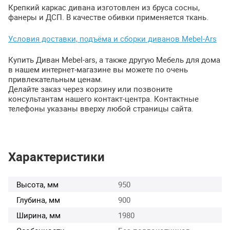
Крепкий каркас дивана изготовлен из бруса сосны,
фанеры и
ДСП
. В качестве обивки применяется ткань.
Условия доставки, подъёма и сборки диванов Mebel-Ars
Купить Диван Mebel-ars, а также другую Мебель для дома
в нашем интернет-магазине вы можете по очень
привлекательным ценам.
Делайте заказ через корзину или позвоните
консультантам нашего контакт-центра. Контактные
телефоны указаны вверху любой страницы сайта.
Характеристики
Высота, мм
950
Глубина, мм
900
Ширина, мм
1980