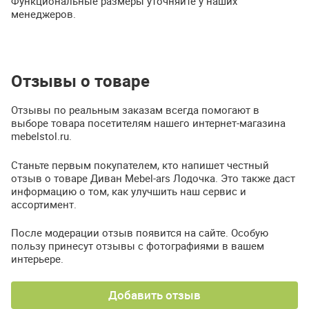
Функциональные размеры уточняйте у наших
менеджеров.
Отзывы о товаре
Отзывы по реальным заказам всегда помогают в
выборе товара посетителям нашего интернет-магазина
mebelstol.ru.
Станьте первым покупателем, кто напишет честный
отзыв о товаре Диван Mebel-ars Лодочка. Это также даст
информацию о том, как улучшить наш сервис и
ассортимент.
После модерации отзыв появится на сайте. Особую
пользу принесут отзывы с фотографиями в вашем
интерьере.
Добавить отзыв