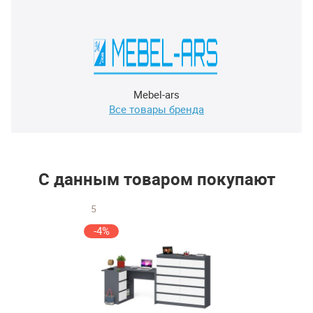
Mebel-ars
Все товары бренда
С данным товаром покупают
5
-4%