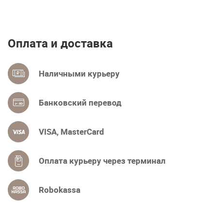
Оплата и доставка
Наличными курьеру
Банковский перевод
VISA, MasterCard
Оплата курьеру через терминал
Robokassa