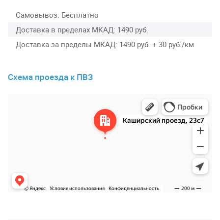
Самовывоз
Бесплатно
Доставка в пределах МКАД
1490 руб.
Доставка за пределы МКАД
1490 руб. + 30 руб./км
Схема проезда к ПВЗ