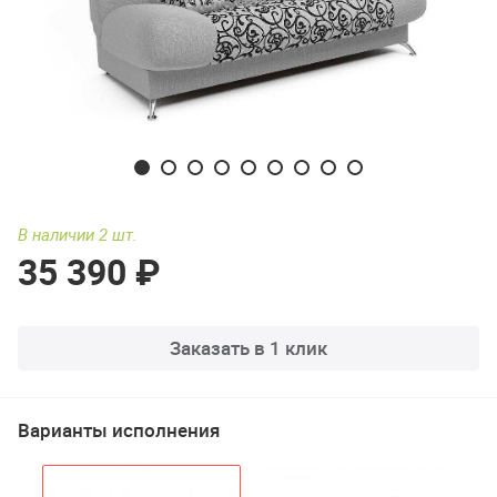
В наличии 2 шт.
35 390 ₽
Заказать в 1 клик
Варианты исполнения