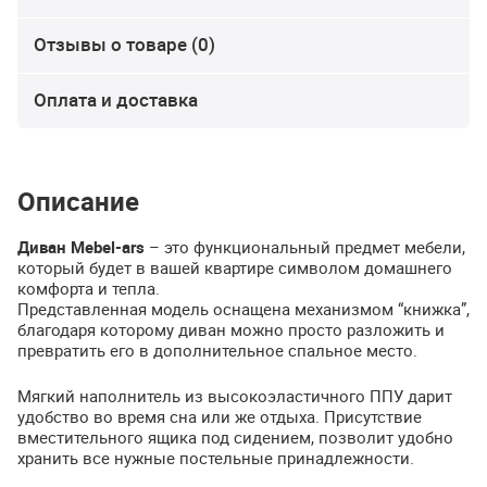
Отзывы о товаре (0)
Оплата и доставка
Описание
Диван Mebel-ars
– это функциональный предмет мебели,
который будет в вашей квартире символом домашнего
комфорта и тепла.
Представленная модель оснащена механизмом “книжка”,
благодаря которому диван можно просто разложить и
превратить его в дополнительное спальное место.
Мягкий наполнитель из высокоэластичного
ППУ
дарит
удобство во время сна или же отдыха. Присутствие
вместительного ящика под сидением, позволит удобно
хранить все нужные постельные принадлежности.