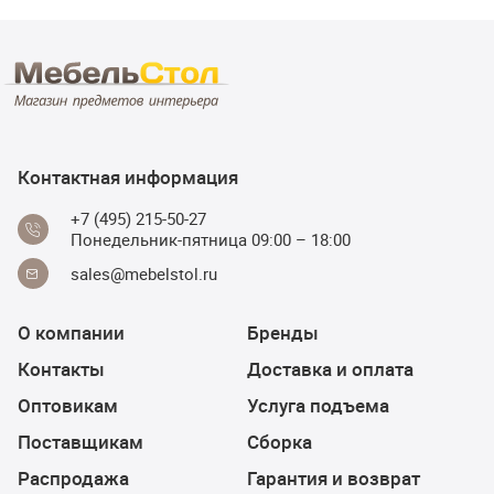
Контактная информация
+7 (495) 215-50-27
Понедельник-пятница 09:00 – 18:00
sales@mebelstol.ru
О компании
Бренды
Контакты
Доставка и оплата
Оптовикам
Услуга подъема
Поставщикам
Сборка
Распродажа
Гарантия и возврат