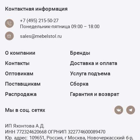
Контактная информация
+7 (495) 215-50-27
Понедельник-пятница 09:00 – 18:00
sales@mebelstol.ru
О компании
Бренды
Контакты
Доставка и оплата
Оптовикам
Услуга подъема
Поставщикам
Сборка
Распродажа
Гарантия и возврат
Мы в соц. сетях
ИП Яхонтова А.Д.
ИНН 772324620668 ОГРНИП 322774600089470
Юр. адрес: 109651, Россия, г Москва, Новочеркасский б-р,