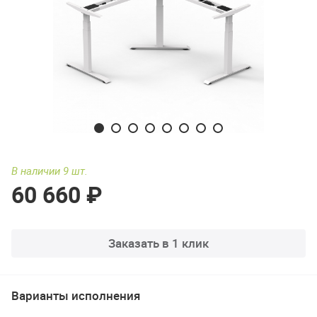
В наличии 9 шт.
60 660 ₽
Заказать в 1 клик
Варианты исполнения