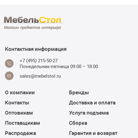
Контактная информация
+7 (495) 215-50-27
Понедельник-пятница 09:00 – 18:00
sales@mebelstol.ru
О компании
Бренды
Контакты
Доставка и оплата
Оптовикам
Услуга подъема
Поставщикам
Сборка
Распродажа
Гарантия и возврат