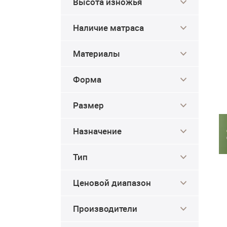
Высота изножья
Наличие матраса
Материалы
Форма
Размер
Назначение
Тип
Ценовой диапазон
Производители