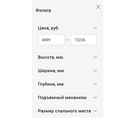
Фильтр
Цена, руб.
Высота, мм.
Ширина, мм.
Глубина, мм.
Подъемный механизм
Размер спального места