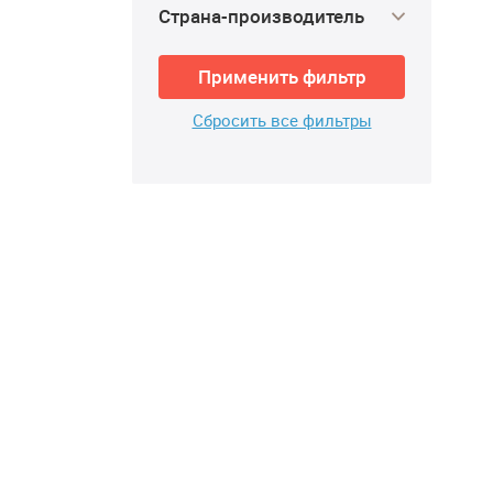
Страна-производитель
Применить фильтр
Сбросить все фильтры