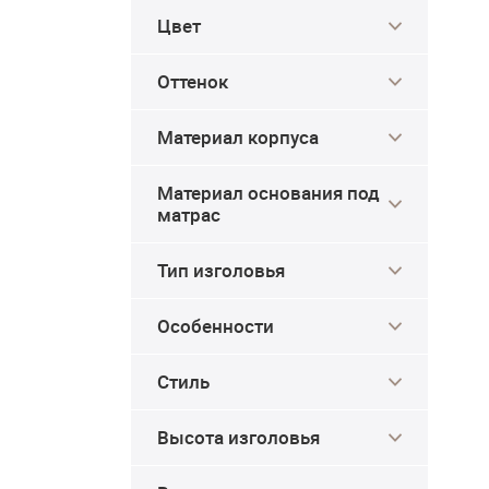
Цвет
Оттенок
Материал корпуса
Материал основания под
матрас
Тип изголовья
Особенности
Стиль
Высота изголовья