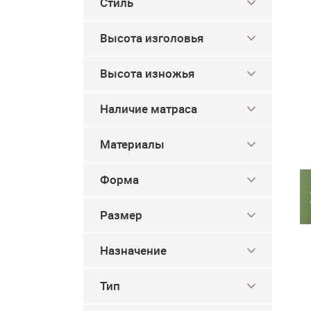
Стиль
Высота изголовья
Высота изножья
Наличие матраса
Материалы
Форма
Размер
Назначение
Тип