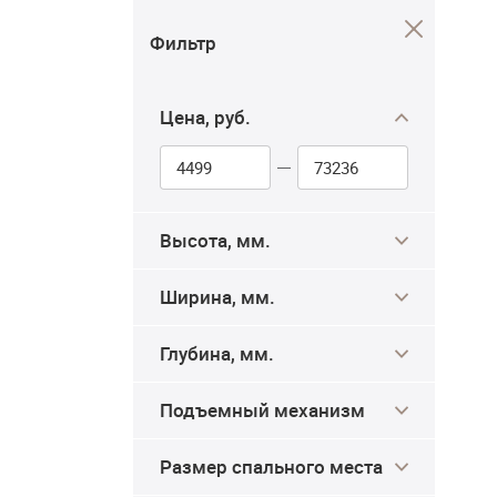
Фильтр
Цена, руб.
Высота, мм.
Ширина, мм.
Глубина, мм.
Подъемный механизм
Размер спального места