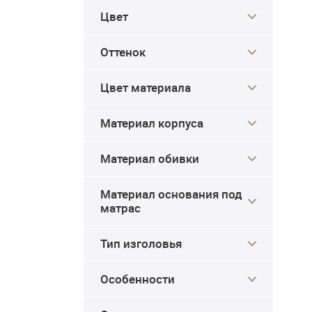
Цвет
Оттенок
Цвет материала
Материал корпуса
Материал обивки
Материал основания под
матрас
Тип изголовья
Особенности