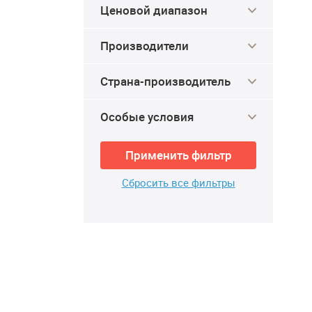
Ценовой диапазон
Производители
Страна-производитель
Особые условия
Применить фильтр
Сбросить все фильтры