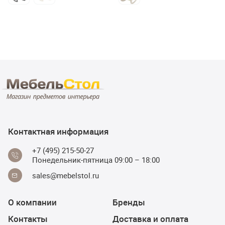
Контактная информация
+7 (495) 215-50-27
Понедельник-пятница 09:00 – 18:00
sales@mebelstol.ru
О компании
Бренды
Контакты
Доставка и оплата