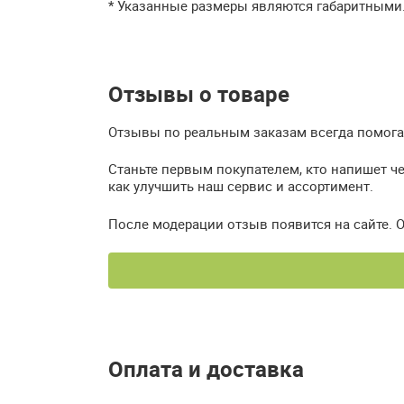
* Указанные размеры являются габаритными
Отзывы о товаре
Отзывы по реальным заказам всегда помогаю
Станьте первым покупателем, кто напишет че
как улучшить наш сервис и ассортимент.
После модерации отзыв появится на сайте. 
Оплата и доставка