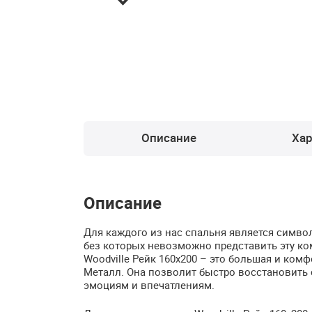
Описание
Хар
Описание
Для каждого из нас спальня является симв
без которых невозможно представить эту ко
Woodville Рейк 160х200 – это большая и ко
Металл. Она позволит быстро восстановить
эмоциям и впечатлениям.