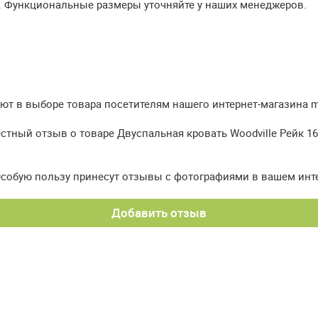
. Функциональные размеры уточняйте у наших менеджеров.
т в выборе товара посетителям нашего интернет-магазина meb
стный отзыв о товаре Двуспальная кровать Woodville Рейк 16
Особую пользу принесут отзывы с фотографиями в вашем инт
Добавить отзыв