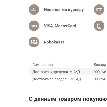
Наличными курьеру
VISA, MasterCard
Robokassa
Самовывоз
Беспла
Доставка в пределах МКАД
900 руб.
Доставка за пределы МКАД
900 руб.
С данным товаром покупаю